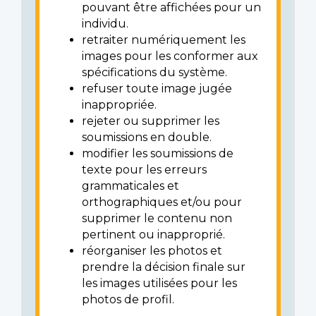
pouvant être affichées pour un
individu.
retraiter numériquement les
images pour les conformer aux
spécifications du système.
refuser toute image jugée
inappropriée.
rejeter ou supprimer les
soumissions en double.
modifier les soumissions de
texte pour les erreurs
grammaticales et
orthographiques et/ou pour
supprimer le contenu non
pertinent ou inapproprié.
réorganiser les photos et
prendre la décision finale sur
les images utilisées pour les
photos de profil.