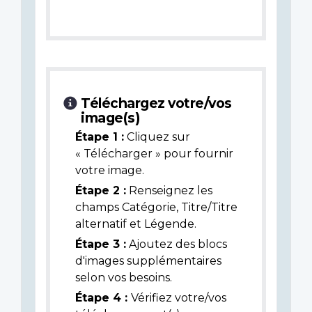
Téléchargez votre/vos
image(s)
Étape 1 :
Cliquez sur
« Télécharger » pour fournir
votre image.
Étape 2 :
Renseignez les
champs Catégorie, Titre/Titre
alternatif et Légende.
Étape 3 :
Ajoutez des blocs
d'images supplémentaires
selon vos besoins.
Étape 4 :
Vérifiez votre/vos