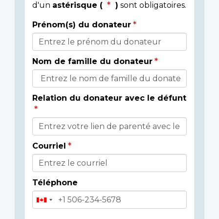
d'un
astérisque (
)
sont obligatoires.
Prénom(s) du donateur
Détails
du
Nom de famille du donateur
donateur
Relation du donateur avec le défunt
Courriel
Téléphone