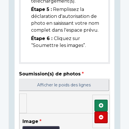
téléchargement(s).
Étape 5 :
Remplissez la
déclaration d'autorisation de
photo en saisissant votre nom
complet dans l'espace prévu.
Étape 6 :
Cliquez sur
“Soumettre les images”.
Soumission(s) de photos
Afficher le poids des lignes
Ajouter
Retirer
Image