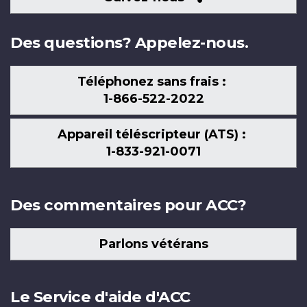
nous
Des questions? Appelez-nous.
Téléphonez sans frais :
1-866-522-2022
Appareil téléscripteur (ATS) :
1-833-921-0071
Des commentaires pour ACC?
Parlons vétérans
Le Service d'aide d'ACC