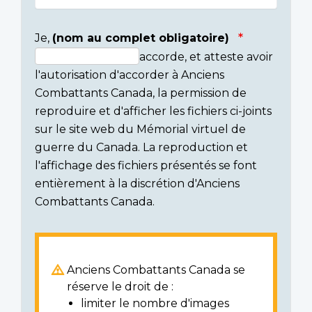
Je,
(nom au complet obligatoire)
accorde, et atteste avoir
Consent
l'autorisation d'accorder à Anciens
section
Combattants Canada, la permission de
reproduire et d'afficher les fichiers ci-joints
sur le site web du Mémorial virtuel de
guerre du Canada. La reproduction et
l'affichage des fichiers présentés se font
entièrement à la discrétion d'Anciens
Combattants Canada.
Anciens Combattants Canada se
réserve le droit de :
limiter le nombre d'images