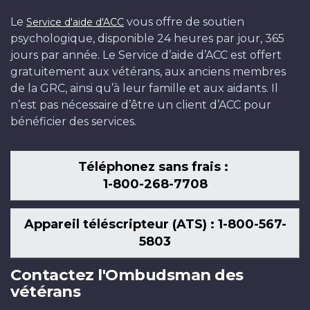
Le
vous offre de soutien
Service d'aide d'ACC
psychologique, disponible 24 heures par jour, 365
jours par année. Le Service d’aide d’ACC est offert
gratuitement aux vétérans, aux anciens membres
de la GRC, ainsi qu’à leur famille et aux aidants. Il
n’est pas nécessaire d’être un client d’ACC pour
bénéficier des services.
Téléphonez sans frais :
1-800-268-7708
Appareil téléscripteur (ATS) : 1-800-567-
5803
Contactez l'Ombudsman des
vétérans