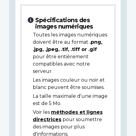
Spécifications des
images numériques
Toutes les images numériques
doivent être au format
.png,
.jpg, .jpeg, .tif, .tiff or .gif
pour être entièrement
compatibles avec notre
serveur.
Les images couleur ou noir et
blanc peuvent être soumises.
La taille maximale d'une image
est de 5 Mo.
Voir les
méthodes et lignes
directrices
pour soumettre
des images pour plus
d'informations.