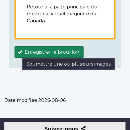
Retour à la page principale du
mémorial virtuel de guerre du
Canada
.
Enregistrer le brouillon
Soumettre une ou plusieurs images
Date modifiée
2026-08-06
Suivez-
Suivez-nous