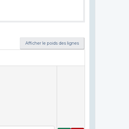
Afficher le poids des lignes