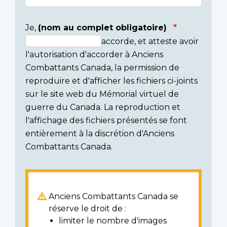
Je,
(nom au complet obligatoire)
accorde, et atteste avoir
Consent
l'autorisation d'accorder à Anciens
section
Combattants Canada, la permission de
reproduire et d'afficher les fichiers ci-joints
sur le site web du Mémorial virtuel de
guerre du Canada. La reproduction et
l'affichage des fichiers présentés se font
entièrement à la discrétion d'Anciens
Combattants Canada.
Anciens Combattants Canada se
réserve le droit de :
limiter le nombre d'images