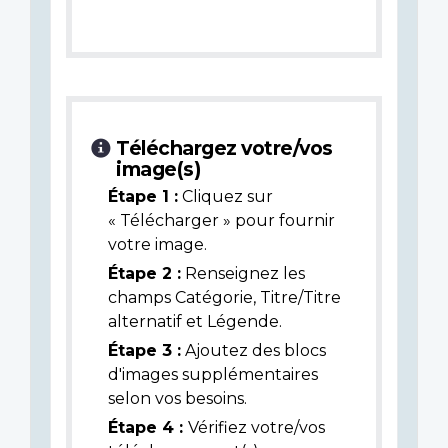
Téléchargez votre/vos
image(s)
Étape 1 :
Cliquez sur
« Télécharger » pour fournir
votre image.
Étape 2 :
Renseignez les
champs Catégorie, Titre/Titre
alternatif et Légende.
Étape 3 :
Ajoutez des blocs
d'images supplémentaires
selon vos besoins.
Étape 4 :
Vérifiez votre/vos