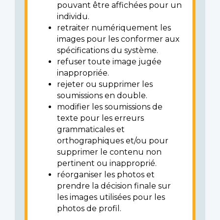
pouvant être affichées pour un
individu.
retraiter numériquement les
images pour les conformer aux
spécifications du système.
refuser toute image jugée
inappropriée.
rejeter ou supprimer les
soumissions en double.
modifier les soumissions de
texte pour les erreurs
grammaticales et
orthographiques et/ou pour
supprimer le contenu non
pertinent ou inapproprié.
réorganiser les photos et
prendre la décision finale sur
les images utilisées pour les
photos de profil.