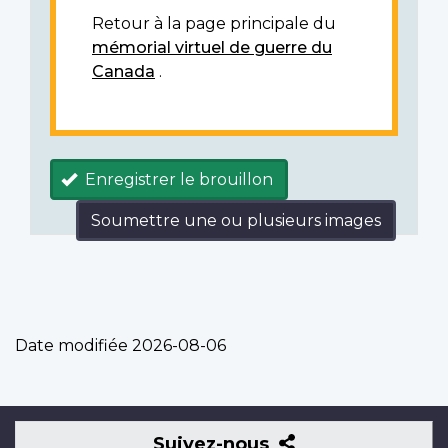
Retour à la page principale du
mémorial virtuel de guerre du
Canada
.
Enregistrer le brouillon
Soumettre une ou plusieurs images
Date modifiée
2026-08-06
Suivez-
Suivez-nous