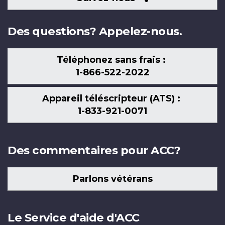
nous
Des questions? Appelez-nous.
Téléphonez sans frais :
1-866-522-2022
Appareil téléscripteur (ATS) :
1-833-921-0071
Des commentaires pour ACC?
Parlons vétérans
Le Service d'aide d'ACC