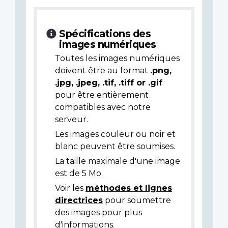
Spécifications des
images numériques
Toutes les images numériques
doivent être au format
.png,
.jpg, .jpeg, .tif, .tiff or .gif
pour être entièrement
compatibles avec notre
serveur.
Les images couleur ou noir et
blanc peuvent être soumises.
La taille maximale d'une image
est de 5 Mo.
Voir les
méthodes et lignes
directrices
pour soumettre
des images pour plus
d'informations.