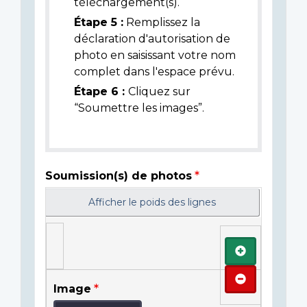
téléchargement(s).
Étape 5 :
Remplissez la
déclaration d'autorisation de
photo en saisissant votre nom
complet dans l'espace prévu.
Étape 6 :
Cliquez sur
“Soumettre les images”.
Soumission(s) de photos
Afficher le poids des lignes
Ajouter
Retirer
Image