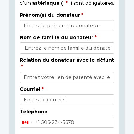
d'un
astérisque (
)
sont obligatoires.
Prénom(s) du donateur
Détails
du
Nom de famille du donateur
donateur
Relation du donateur avec le défunt
Courriel
Téléphone