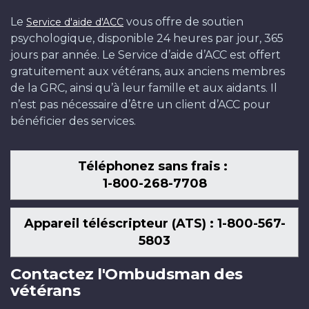
Le
vous offre de soutien
Service d'aide d'ACC
psychologique, disponible 24 heures par jour, 365
jours par année. Le Service d’aide d’ACC est offert
gratuitement aux vétérans, aux anciens membres
de la GRC, ainsi qu’à leur famille et aux aidants. Il
n’est pas nécessaire d’être un client d’ACC pour
bénéficier des services.
Téléphonez sans frais :
1-800-268-7708
Appareil téléscripteur (ATS) : 1-800-567-
5803
Contactez l'Ombudsman des
vétérans