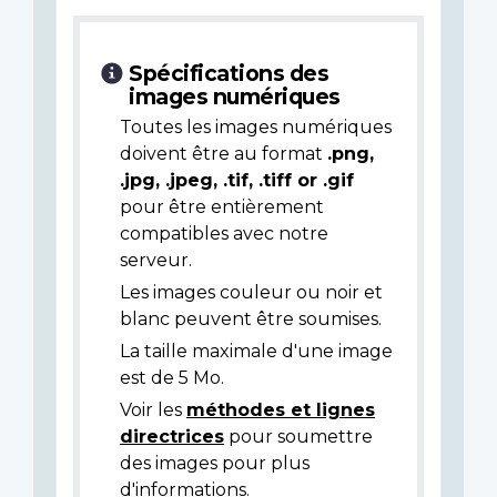
Spécifications des
images numériques
Toutes les images numériques
doivent être au format
.png,
.jpg, .jpeg, .tif, .tiff or .gif
pour être entièrement
compatibles avec notre
serveur.
Les images couleur ou noir et
blanc peuvent être soumises.
La taille maximale d'une image
est de 5 Mo.
Voir les
méthodes et lignes
directrices
pour soumettre
des images pour plus
d'informations.