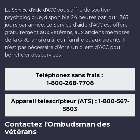
Le
vous offre de soutien
Service d'aide d'ACC
psychologique, disponible 24 heures par jour, 365
jours par année. Le Service d’aide d’ACC est offert
gratuitement aux vétérans, aux anciens membres
de la GRC, ainsi qu’à leur famille et aux aidants. Il
n’est pas nécessaire d’être un client d’ACC pour
bénéficier des services.
Téléphonez sans frais :
1-800-268-7708
Appareil téléscripteur (ATS) : 1-800-567-
5803
Contactez l'Ombudsman des
vétérans