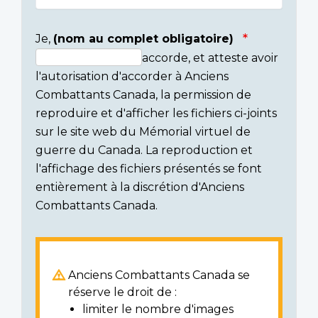
Je,
(nom au complet obligatoire)
accorde, et atteste avoir
Consent
l'autorisation d'accorder à Anciens
section
Combattants Canada, la permission de
reproduire et d'afficher les fichiers ci-joints
sur le site web du Mémorial virtuel de
guerre du Canada. La reproduction et
l'affichage des fichiers présentés se font
entièrement à la discrétion d'Anciens
Combattants Canada.
Anciens Combattants Canada se
réserve le droit de :
limiter le nombre d'images