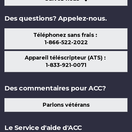
nous
Des questions? Appelez-nous.
Téléphonez sans frais :
1-866-522-2022
Appareil téléscripteur (ATS) :
1-833-921-0071
Des commentaires pour ACC?
Parlons vétérans
Le Service d'aide d'ACC