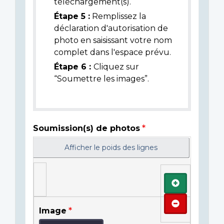
téléchargement(s).
Étape 5 :
Remplissez la
déclaration d'autorisation de
photo en saisissant votre nom
complet dans l'espace prévu.
Étape 6 :
Cliquez sur
“Soumettre les images”.
Soumission(s) de photos
Afficher le poids des lignes
Ajouter
Retirer
Image