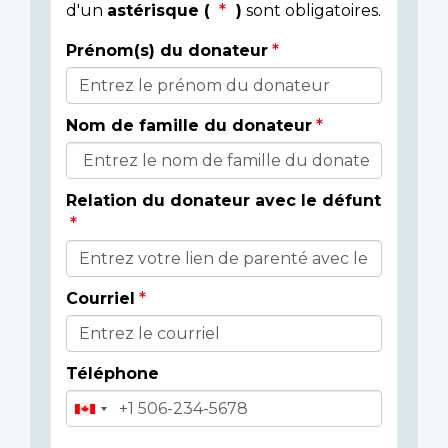
d'un
astérisque (
)
sont obligatoires.
Prénom(s) du donateur
Détails
du
Nom de famille du donateur
donateur
Relation du donateur avec le défunt
Courriel
Téléphone