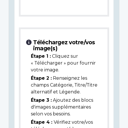
Téléchargez votre/vos
image(s)
Étape 1 :
Cliquez sur
« Télécharger » pour fournir
votre image.
Étape 2 :
Renseignez les
champs Catégorie, Titre/Titre
alternatif et Légende.
Étape 3 :
Ajoutez des blocs
d'images supplémentaires
selon vos besoins.
Étape 4 :
Vérifiez votre/vos