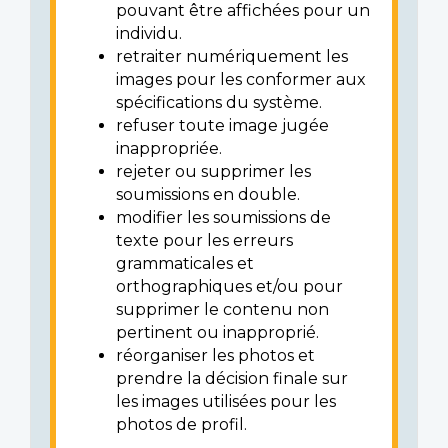
pouvant être affichées pour un
individu.
retraiter numériquement les
images pour les conformer aux
spécifications du système.
refuser toute image jugée
inappropriée.
rejeter ou supprimer les
soumissions en double.
modifier les soumissions de
texte pour les erreurs
grammaticales et
orthographiques et/ou pour
supprimer le contenu non
pertinent ou inapproprié.
réorganiser les photos et
prendre la décision finale sur
les images utilisées pour les
photos de profil.