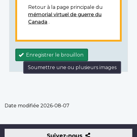
Retour à la page principale du
mémorial virtuel de guerre du
Canada
.
Enregistrer le brouillon
Soumettre une ou plusieurs images
Date modifiée
2026-08-07
Suivez-
Suivez-nous