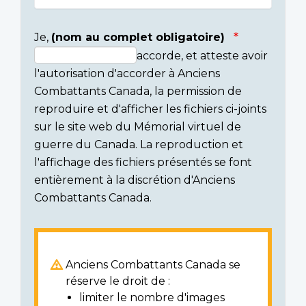
Je,
(nom au complet obligatoire)
accorde, et atteste avoir
Consent
l'autorisation d'accorder à Anciens
section
Combattants Canada, la permission de
reproduire et d'afficher les fichiers ci-joints
sur le site web du Mémorial virtuel de
guerre du Canada. La reproduction et
l'affichage des fichiers présentés se font
entièrement à la discrétion d'Anciens
Combattants Canada.
Anciens Combattants Canada se
réserve le droit de :
limiter le nombre d'images