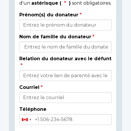
d'un
astérisque (
)
sont obligatoires.
Prénom(s) du donateur
Détails
du
Nom de famille du donateur
donateur
Relation du donateur avec le défunt
Courriel
Téléphone