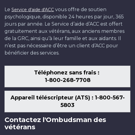
Le
vous offre de soutien
Service d'aide d'ACC
psychologique, disponible 24 heures par jour, 365
jours par année. Le Service d’aide d’ACC est offert
gratuitement aux vétérans, aux anciens membres
de la GRC, ainsi qu’à leur famille et aux aidants. Il
n’est pas nécessaire d’être un client d’ACC pour
bénéficier des services.
Téléphonez sans frais :
1-800-268-7708
Appareil téléscripteur (ATS) : 1-800-567-
5803
Contactez l'Ombudsman des
vétérans