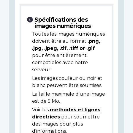
Spécifications des
images numériques
Toutes les images numériques
doivent être au format
.png,
.jpg, .jpeg, .tif, .tiff or .gif
pour être entièrement
compatibles avec notre
serveur.
Les images couleur ou noir et
blanc peuvent être soumises.
La taille maximale d'une image
est de 5 Mo.
Voir les
méthodes et lignes
directrices
pour soumettre
des images pour plus
d'informations.