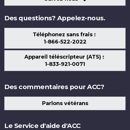
nous
Des questions? Appelez-nous.
Téléphonez sans frais :
1-866-522-2022
Appareil téléscripteur (ATS) :
1-833-921-0071
Des commentaires pour ACC?
Parlons vétérans
Le Service d'aide d'ACC