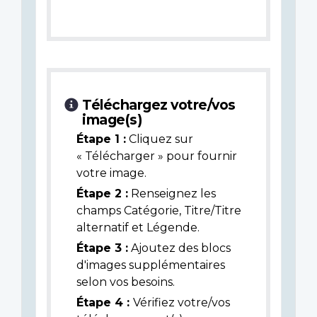
Téléchargez votre/vos
image(s)
Étape 1 :
Cliquez sur
« Télécharger » pour fournir
votre image.
Étape 2 :
Renseignez les
champs Catégorie, Titre/Titre
alternatif et Légende.
Étape 3 :
Ajoutez des blocs
d'images supplémentaires
selon vos besoins.
Étape 4 :
Vérifiez votre/vos