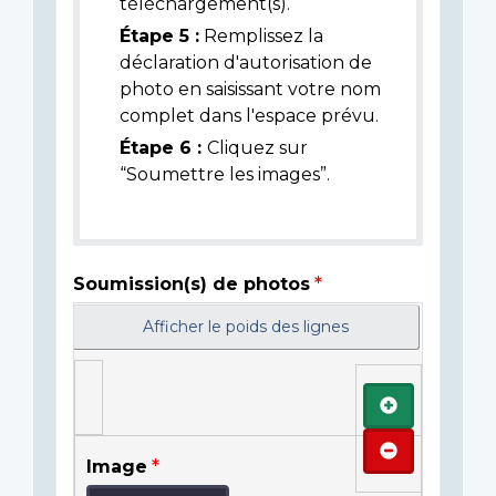
téléchargement(s).
Étape 5 :
Remplissez la
déclaration d'autorisation de
photo en saisissant votre nom
complet dans l'espace prévu.
Étape 6 :
Cliquez sur
“Soumettre les images”.
Soumission(s) de photos
Afficher le poids des lignes
Ajouter
Retirer
Image