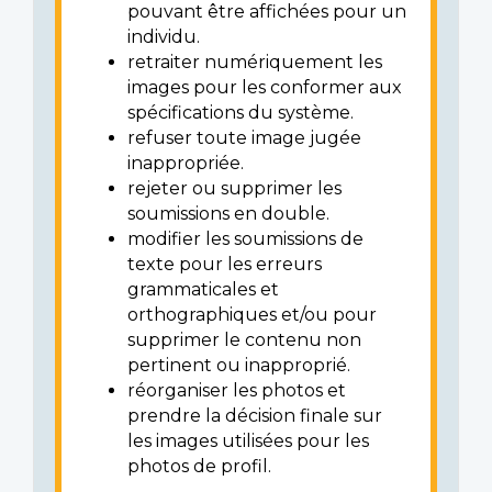
pouvant être affichées pour un
individu.
retraiter numériquement les
images pour les conformer aux
spécifications du système.
refuser toute image jugée
inappropriée.
rejeter ou supprimer les
soumissions en double.
modifier les soumissions de
texte pour les erreurs
grammaticales et
orthographiques et/ou pour
supprimer le contenu non
pertinent ou inapproprié.
réorganiser les photos et
prendre la décision finale sur
les images utilisées pour les
photos de profil.