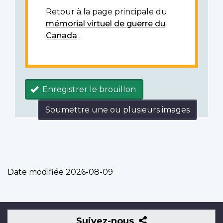
Retour à la page principale du
mémorial virtuel de guerre du
Canada
.
Enregistrer le brouillon
Soumettre une ou plusieurs images
Date modifiée
2026-08-09
Suivez-
Suivez-nous