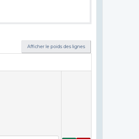
Afficher le poids des lignes