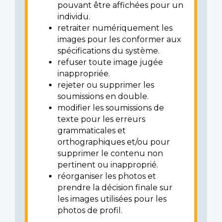
pouvant être affichées pour un
individu.
retraiter numériquement les
images pour les conformer aux
spécifications du système.
refuser toute image jugée
inappropriée.
rejeter ou supprimer les
soumissions en double.
modifier les soumissions de
texte pour les erreurs
grammaticales et
orthographiques et/ou pour
supprimer le contenu non
pertinent ou inapproprié.
réorganiser les photos et
prendre la décision finale sur
les images utilisées pour les
photos de profil.