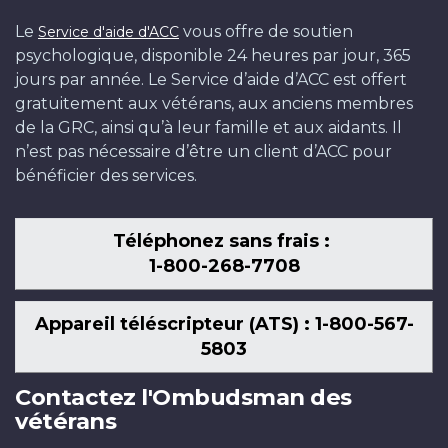
Le
vous offre de soutien
Service d'aide d'ACC
psychologique, disponible 24 heures par jour, 365
jours par année. Le Service d’aide d’ACC est offert
gratuitement aux vétérans, aux anciens membres
de la GRC, ainsi qu’à leur famille et aux aidants. Il
n’est pas nécessaire d’être un client d’ACC pour
bénéficier des services.
Téléphonez sans frais :
1-800-268-7708
Appareil téléscripteur (ATS) : 1-800-567-
5803
Contactez l'Ombudsman des
vétérans