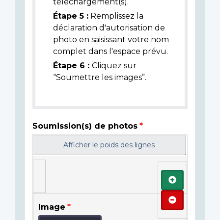
téléchargement(s).
Étape 5 :
Remplissez la
déclaration d'autorisation de
photo en saisissant votre nom
complet dans l'espace prévu.
Étape 6 :
Cliquez sur
“Soumettre les images”.
Soumission(s) de photos
Afficher le poids des lignes
Ajouter
Retirer
Image