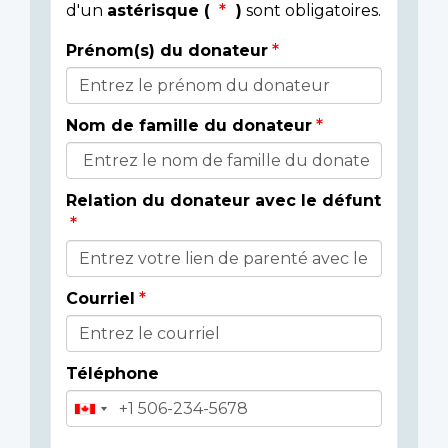
d'un
astérisque (
)
sont obligatoires.
Prénom(s) du donateur
Détails
du
Nom de famille du donateur
donateur
Relation du donateur avec le défunt
Courriel
Téléphone