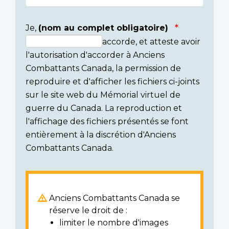
Je,
(nom au complet obligatoire)
accorde, et atteste avoir
Consent
l'autorisation d'accorder à Anciens
section
Combattants Canada, la permission de
reproduire et d'afficher les fichiers ci-joints
sur le site web du Mémorial virtuel de
guerre du Canada. La reproduction et
l'affichage des fichiers présentés se font
entièrement à la discrétion d'Anciens
Combattants Canada.
Anciens Combattants Canada se
réserve le droit de :
limiter le nombre d'images