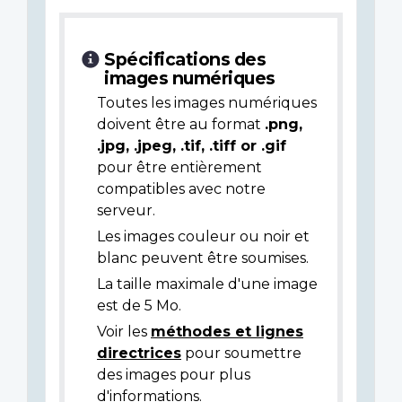
Spécifications des
images numériques
Toutes les images numériques
doivent être au format
.png,
.jpg, .jpeg, .tif, .tiff or .gif
pour être entièrement
compatibles avec notre
serveur.
Les images couleur ou noir et
blanc peuvent être soumises.
La taille maximale d'une image
est de 5 Mo.
Voir les
méthodes et lignes
directrices
pour soumettre
des images pour plus
d'informations.