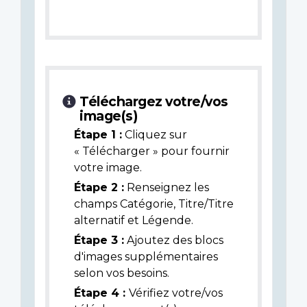
Téléchargez votre/vos
image(s)
Étape 1 :
Cliquez sur
« Télécharger » pour fournir
votre image.
Étape 2 :
Renseignez les
champs Catégorie, Titre/Titre
alternatif et Légende.
Étape 3 :
Ajoutez des blocs
d'images supplémentaires
selon vos besoins.
Étape 4 :
Vérifiez votre/vos