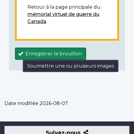
Retour à la page principale du
mémorial virtuel de guerre du
Canada
.
Enregistrer le brouillon
Soumettre une ou plusieurs images
Date modifiée
2026-08-07
Suivez-
Suivez-nous