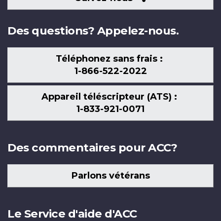
nous
Des questions? Appelez-nous.
Téléphonez sans frais :
1-866-522-2022
Appareil téléscripteur (ATS) :
1-833-921-0071
Des commentaires pour ACC?
Parlons vétérans
Le Service d'aide d'ACC