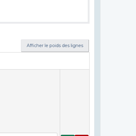
Afficher le poids des lignes