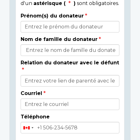
d'un
astérisque (
)
sont obligatoires.
Prénom(s) du donateur
Détails
du
Nom de famille du donateur
donateur
Relation du donateur avec le défunt
Courriel
Téléphone