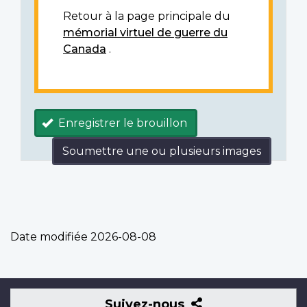
Retour à la page principale du
mémorial virtuel de guerre du
Canada
.
Enregistrer le brouillon
Soumettre une ou plusieurs images
Date modifiée
2026-08-08
Suivez-
Suivez-nous