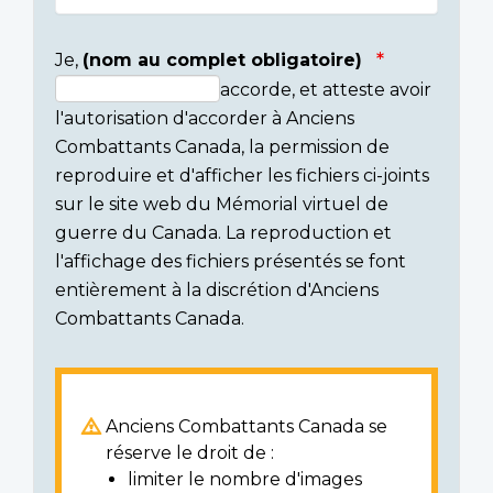
Je,
(nom au complet obligatoire)
accorde, et atteste avoir
Consent
l'autorisation d'accorder à Anciens
section
Combattants Canada, la permission de
reproduire et d'afficher les fichiers ci-joints
sur le site web du Mémorial virtuel de
guerre du Canada. La reproduction et
l'affichage des fichiers présentés se font
entièrement à la discrétion d'Anciens
Combattants Canada.
Anciens Combattants Canada se
réserve le droit de :
limiter le nombre d'images