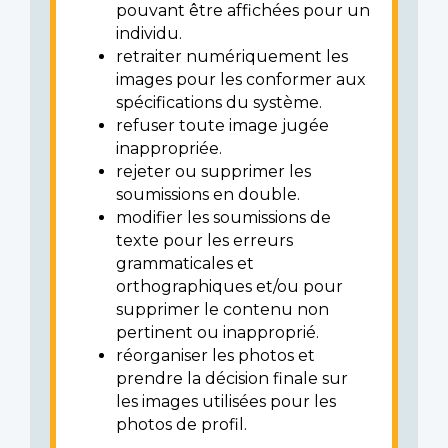
pouvant être affichées pour un
individu.
retraiter numériquement les
images pour les conformer aux
spécifications du système.
refuser toute image jugée
inappropriée.
rejeter ou supprimer les
soumissions en double.
modifier les soumissions de
texte pour les erreurs
grammaticales et
orthographiques et/ou pour
supprimer le contenu non
pertinent ou inapproprié.
réorganiser les photos et
prendre la décision finale sur
les images utilisées pour les
photos de profil.