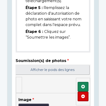
téléchargement(s).
Étape 5 :
Remplissez la
déclaration d'autorisation de
photo en saisissant votre nom
complet dans l'espace prévu.
Étape 6 :
Cliquez sur
“Soumettre les images”.
Soumission(s) de photos
Afficher le poids des lignes
Ajouter
Retirer
Image