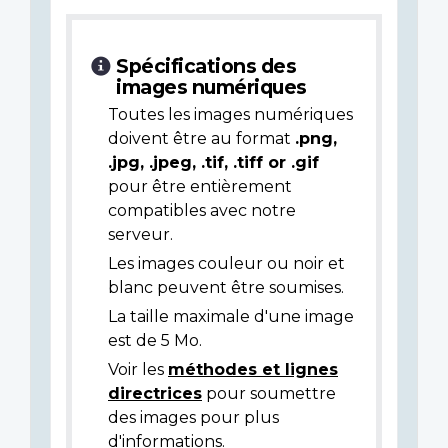
Spécifications des
images numériques
Toutes les images numériques
doivent être au format
.png,
.jpg, .jpeg, .tif, .tiff or .gif
pour être entièrement
compatibles avec notre
serveur.
Les images couleur ou noir et
blanc peuvent être soumises.
La taille maximale d'une image
est de 5 Mo.
Voir les
méthodes et lignes
directrices
pour soumettre
des images pour plus
d'informations.