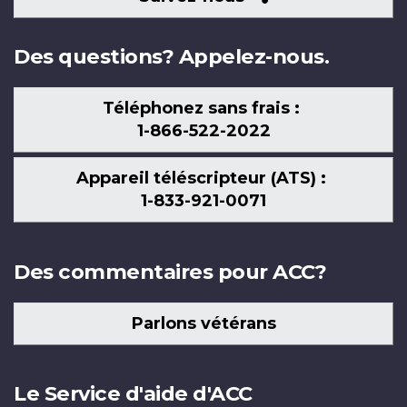
nous
Des questions? Appelez-nous.
Téléphonez sans frais :
1-866-522-2022
Appareil téléscripteur (ATS) :
1-833-921-0071
Des commentaires pour ACC?
Parlons vétérans
Le Service d'aide d'ACC