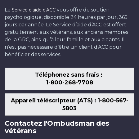
Le
vous offre de soutien
Service d'aide d'ACC
psychologique, disponible 24 heures par jour, 365
jours par année. Le Service d’aide d’ACC est offert
gratuitement aux vétérans, aux anciens membres
de la GRC, ainsi qu’à leur famille et aux aidants. Il
n’est pas nécessaire d’être un client d’ACC pour
bénéficier des services.
Téléphonez sans frais :
1-800-268-7708
Appareil téléscripteur (ATS) : 1-800-567-
5803
Contactez l'Ombudsman des
vétérans