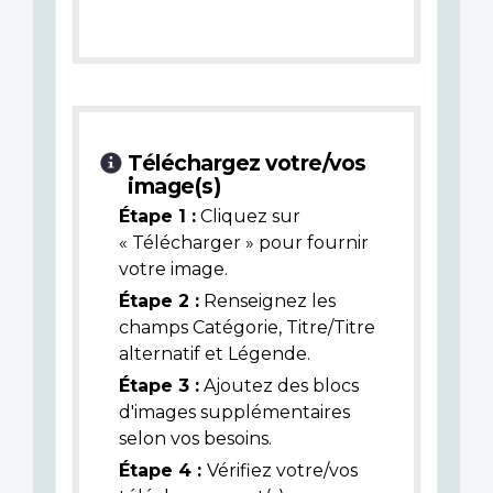
Téléchargez votre/vos
image(s)
Étape 1 :
Cliquez sur
« Télécharger » pour fournir
votre image.
Étape 2 :
Renseignez les
champs Catégorie, Titre/Titre
alternatif et Légende.
Étape 3 :
Ajoutez des blocs
d'images supplémentaires
selon vos besoins.
Étape 4 :
Vérifiez votre/vos