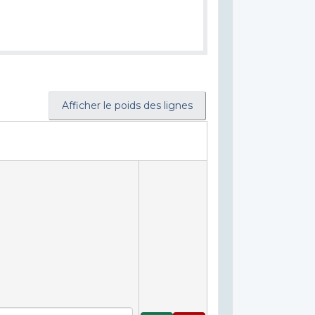
Afficher le poids des lignes