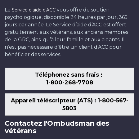
Le
vous offre de soutien
Service d'aide d'ACC
psychologique, disponible 24 heures par jour, 365
jours par année. Le Service d’aide d’ACC est offert
gratuitement aux vétérans, aux anciens membres
de la GRC, ainsi qu’à leur famille et aux aidants. Il
n’est pas nécessaire d’être un client d’ACC pour
bénéficier des services.
Téléphonez sans frais :
1-800-268-7708
Appareil téléscripteur (ATS) : 1-800-567-
5803
Contactez l'Ombudsman des
vétérans