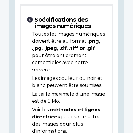
Spécifications des
images numériques
Toutes les images numériques
doivent être au format
.png,
.jpg, .jpeg, .tif, .tiff or .gif
pour être entièrement
compatibles avec notre
serveur.
Les images couleur ou noir et
blanc peuvent être soumises.
La taille maximale d'une image
est de 5 Mo.
Voir les
méthodes et lignes
directrices
pour soumettre
des images pour plus
d'informations.