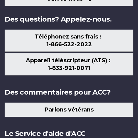
nous
Des questions? Appelez-nous.
Téléphonez sans frais :
1-866-522-2022
Appareil téléscripteur (ATS) :
1-833-921-0071
Des commentaires pour ACC?
Parlons vétérans
Le Service d'aide d'ACC