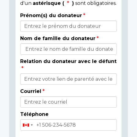
d'un
astérisque (
)
sont obligatoires.
Prénom(s) du donateur
Détails
du
Nom de famille du donateur
donateur
Relation du donateur avec le défunt
Courriel
Téléphone