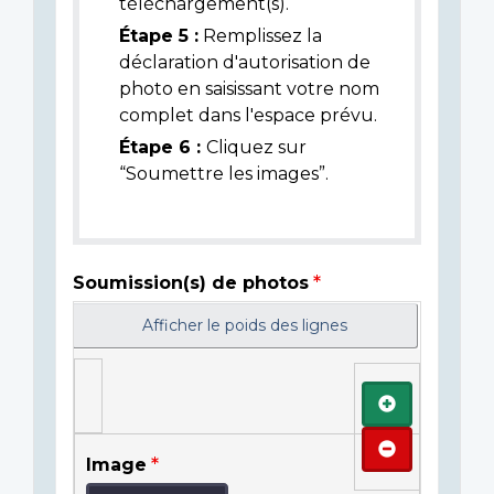
téléchargement(s).
Étape 5 :
Remplissez la
déclaration d'autorisation de
photo en saisissant votre nom
complet dans l'espace prévu.
Étape 6 :
Cliquez sur
“Soumettre les images”.
Soumission(s) de photos
Afficher le poids des lignes
Ajouter
Retirer
Image