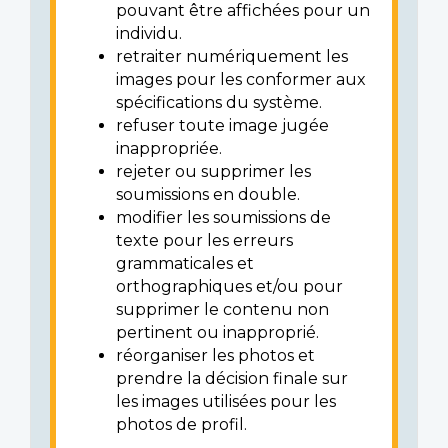
pouvant être affichées pour un
individu.
retraiter numériquement les
images pour les conformer aux
spécifications du système.
refuser toute image jugée
inappropriée.
rejeter ou supprimer les
soumissions en double.
modifier les soumissions de
texte pour les erreurs
grammaticales et
orthographiques et/ou pour
supprimer le contenu non
pertinent ou inapproprié.
réorganiser les photos et
prendre la décision finale sur
les images utilisées pour les
photos de profil.