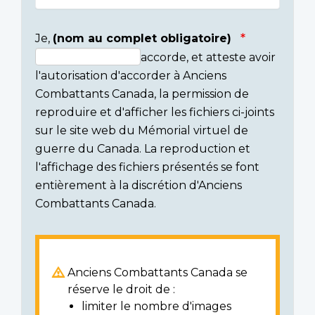
Je,
(nom au complet obligatoire)
accorde, et atteste avoir
Consent
l'autorisation d'accorder à Anciens
section
Combattants Canada, la permission de
reproduire et d'afficher les fichiers ci-joints
sur le site web du Mémorial virtuel de
guerre du Canada. La reproduction et
l'affichage des fichiers présentés se font
entièrement à la discrétion d'Anciens
Combattants Canada.
Anciens Combattants Canada se
réserve le droit de :
limiter le nombre d'images