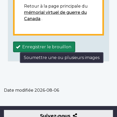
Retour à la page principale du
mémorial virtuel de guerre du
Canada
.
Enregistrer le brouillon
Soumettre une ou plusieurs images
Date modifiée
2026-08-06
Suivez-
Suivez-nous