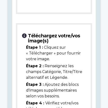
Téléchargez votre/vos
image(s)
Étape 1 :
Cliquez sur
« Télécharger » pour fournir
votre image.
Étape 2 :
Renseignez les
champs Catégorie, Titre/Titre
alternatif et Légende.
Étape 3 :
Ajoutez des blocs
d'images supplémentaires
selon vos besoins.
Étape 4 :
Vérifiez votre/vos