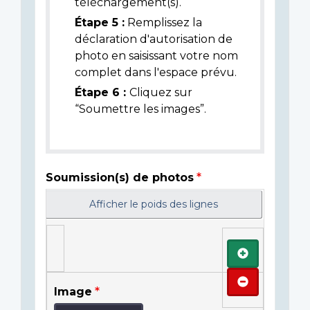
téléchargement(s).
Étape 5 :
Remplissez la
déclaration d'autorisation de
photo en saisissant votre nom
complet dans l'espace prévu.
Étape 6 :
Cliquez sur
“Soumettre les images”.
Soumission(s) de photos
Afficher le poids des lignes
Ajouter
Retirer
Image