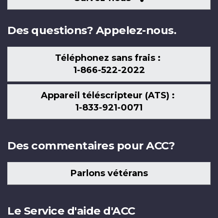
nous
Des questions? Appelez-nous.
Téléphonez sans frais :
1-866-522-2022
Appareil téléscripteur (ATS) :
1-833-921-0071
Des commentaires pour ACC?
Parlons vétérans
Le Service d'aide d'ACC