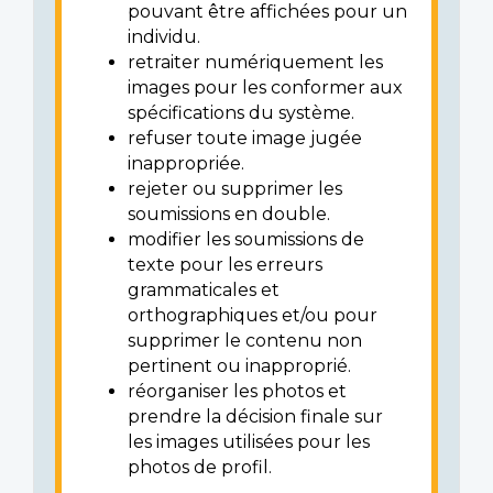
pouvant être affichées pour un
individu.
retraiter numériquement les
images pour les conformer aux
spécifications du système.
refuser toute image jugée
inappropriée.
rejeter ou supprimer les
soumissions en double.
modifier les soumissions de
texte pour les erreurs
grammaticales et
orthographiques et/ou pour
supprimer le contenu non
pertinent ou inapproprié.
réorganiser les photos et
prendre la décision finale sur
les images utilisées pour les
photos de profil.