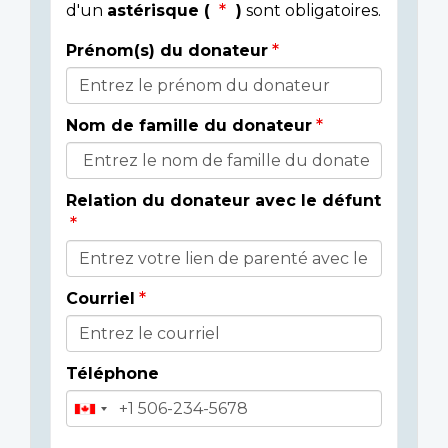
d'un
astérisque (
)
sont obligatoires.
Prénom(s) du donateur
Détails
du
Nom de famille du donateur
donateur
Relation du donateur avec le défunt
Courriel
Téléphone