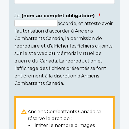
Je,
(nom au complet obligatoire)
accorde, et atteste avoir
Consent
l'autorisation d'accorder à Anciens
section
Combattants Canada, la permission de
reproduire et d'afficher les fichiers ci-joints
sur le site web du Mémorial virtuel de
guerre du Canada. La reproduction et
l'affichage des fichiers présentés se font
entièrement à la discrétion d'Anciens
Combattants Canada.
Anciens Combattants Canada se
réserve le droit de :
limiter le nombre d'images