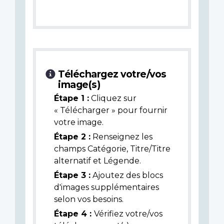
Téléchargez votre/vos
image(s)
Étape 1 :
Cliquez sur
« Télécharger » pour fournir
votre image.
Étape 2 :
Renseignez les
champs Catégorie, Titre/Titre
alternatif et Légende.
Étape 3 :
Ajoutez des blocs
d'images supplémentaires
selon vos besoins.
Étape 4 :
Vérifiez votre/vos