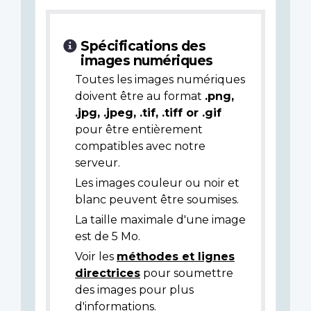
Spécifications des
images numériques
Toutes les images numériques
doivent être au format
.png,
.jpg, .jpeg, .tif, .tiff or .gif
pour être entièrement
compatibles avec notre
serveur.
Les images couleur ou noir et
blanc peuvent être soumises.
La taille maximale d'une image
est de 5 Mo.
Voir les
méthodes et lignes
directrices
pour soumettre
des images pour plus
d'informations.