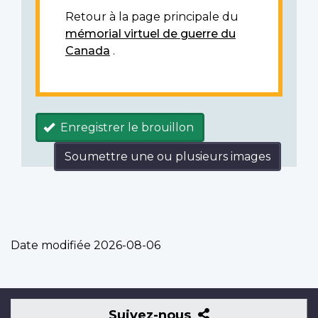
Retour à la page principale du
mémorial virtuel de guerre du
Canada
.
Enregistrer le brouillon
Soumettre une ou plusieurs images
Date modifiée
2026-08-06
Suivez-
Suivez-nous