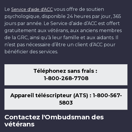
Le
vous offre de soutien
Service d'aide d'ACC
psychologique, disponible 24 heures par jour, 365
jours par année. Le Service d’aide d’ACC est offert
gratuitement aux vétérans, aux anciens membres
de la GRC, ainsi qu’à leur famille et aux aidants. Il
n’est pas nécessaire d’être un client d’ACC pour
bénéficier des services.
Téléphonez sans frais :
1-800-268-7708
Appareil téléscripteur (ATS) : 1-800-567-
5803
Contactez l'Ombudsman des
vétérans