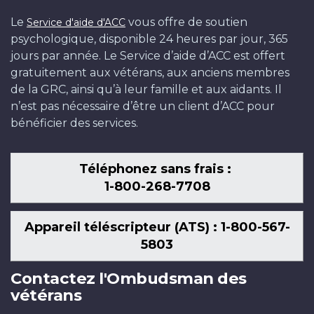
Le
vous offre de soutien
Service d'aide d'ACC
psychologique, disponible 24 heures par jour, 365
jours par année. Le Service d’aide d’ACC est offert
gratuitement aux vétérans, aux anciens membres
de la GRC, ainsi qu’à leur famille et aux aidants. Il
n’est pas nécessaire d’être un client d’ACC pour
bénéficier des services.
Téléphonez sans frais :
1-800-268-7708
Appareil téléscripteur (ATS) : 1-800-567-
5803
Contactez l'Ombudsman des
vétérans