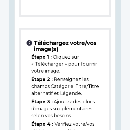
Téléchargez votre/vos
image(s)
Étape 1 :
Cliquez sur
« Télécharger » pour fournir
votre image.
Étape 2 :
Renseignez les
champs Catégorie, Titre/Titre
alternatif et Légende.
Étape 3 :
Ajoutez des blocs
d'images supplémentaires
selon vos besoins.
Étape 4 :
Vérifiez votre/vos