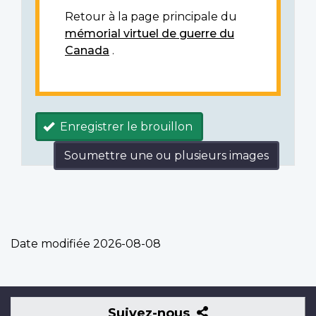
Retour à la page principale du
mémorial virtuel de guerre du
Canada
.
Enregistrer le brouillon
Soumettre une ou plusieurs images
Date modifiée
2026-08-08
Suivez-
Suivez-nous