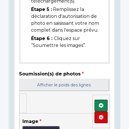
téléchargement(s).
Étape 5 :
Remplissez la
déclaration d'autorisation de
photo en saisissant votre nom
complet dans l'espace prévu.
Étape 6 :
Cliquez sur
“Soumettre les images”.
Soumission(s) de photos
Afficher le poids des lignes
Ajouter
Retirer
Image