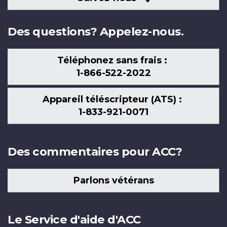
nous
Des questions? Appelez-nous.
Téléphonez sans frais :
1-866-522-2022
Appareil téléscripteur (ATS) :
1-833-921-0071
Des commentaires pour ACC?
Parlons vétérans
Le Service d'aide d'ACC