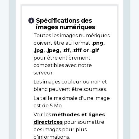
Spécifications des
images numériques
Toutes les images numériques
doivent être au format
.png,
.jpg, .jpeg, .tif, .tiff or .gif
pour être entièrement
compatibles avec notre
serveur.
Les images couleur ou noir et
blanc peuvent être soumises.
La taille maximale d'une image
est de 5 Mo.
Voir les
méthodes et lignes
directrices
pour soumettre
des images pour plus
d'informations.