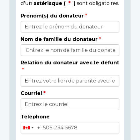
d'un
astérisque (
)
sont obligatoires.
Prénom(s) du donateur
Détails
du
Nom de famille du donateur
donateur
Relation du donateur avec le défunt
Courriel
Téléphone