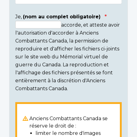
Je,
(nom au complet obligatoire)
accorde, et atteste avoir
Consent
l'autorisation d'accorder à Anciens
section
Combattants Canada, la permission de
reproduire et d'afficher les fichiers ci-joints
sur le site web du Mémorial virtuel de
guerre du Canada. La reproduction et
l'affichage des fichiers présentés se font
entièrement à la discrétion d'Anciens
Combattants Canada.
Anciens Combattants Canada se
réserve le droit de :
limiter le nombre d'images