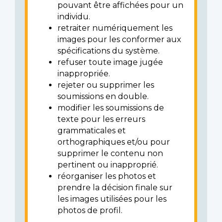
pouvant être affichées pour un
individu.
retraiter numériquement les
images pour les conformer aux
spécifications du système.
refuser toute image jugée
inappropriée.
rejeter ou supprimer les
soumissions en double.
modifier les soumissions de
texte pour les erreurs
grammaticales et
orthographiques et/ou pour
supprimer le contenu non
pertinent ou inapproprié.
réorganiser les photos et
prendre la décision finale sur
les images utilisées pour les
photos de profil.