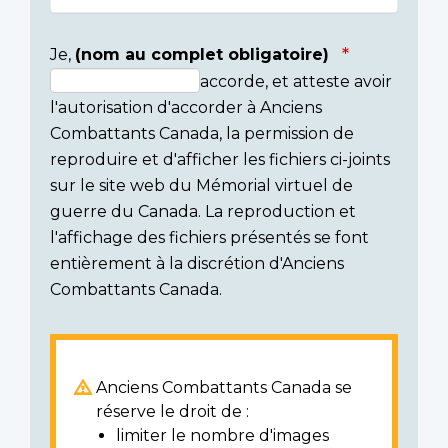
Je,
(nom au complet obligatoire)
accorde, et atteste avoir
Consent
l'autorisation d'accorder à Anciens
section
Combattants Canada, la permission de
reproduire et d'afficher les fichiers ci-joints
sur le site web du Mémorial virtuel de
guerre du Canada. La reproduction et
l'affichage des fichiers présentés se font
entièrement à la discrétion d'Anciens
Combattants Canada.
Anciens Combattants Canada se
réserve le droit de :
limiter le nombre d'images