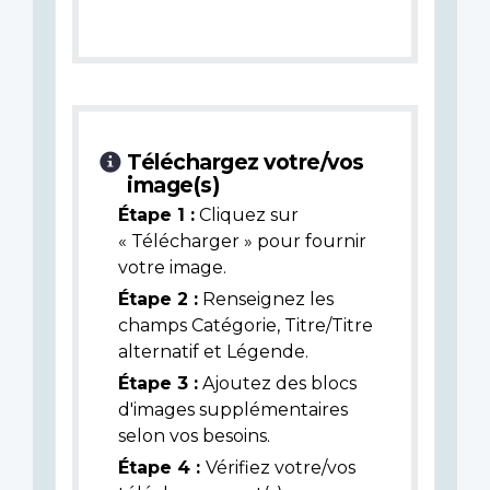
Téléchargez votre/vos
image(s)
Étape 1 :
Cliquez sur
« Télécharger » pour fournir
votre image.
Étape 2 :
Renseignez les
champs Catégorie, Titre/Titre
alternatif et Légende.
Étape 3 :
Ajoutez des blocs
d'images supplémentaires
selon vos besoins.
Étape 4 :
Vérifiez votre/vos