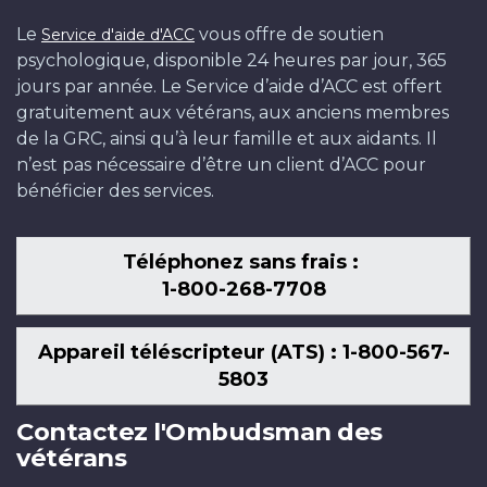
Le
vous offre de soutien
Service d'aide d'ACC
psychologique, disponible 24 heures par jour, 365
jours par année. Le Service d’aide d’ACC est offert
gratuitement aux vétérans, aux anciens membres
de la GRC, ainsi qu’à leur famille et aux aidants. Il
n’est pas nécessaire d’être un client d’ACC pour
bénéficier des services.
Téléphonez sans frais :
1-800-268-7708
Appareil téléscripteur (ATS) : 1-800-567-
5803
Contactez l'Ombudsman des
vétérans