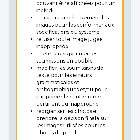
pouvant être affichées pour un
individu.
retraiter numériquement les
images pour les conformer aux
spécifications du système.
refuser toute image jugée
inappropriée.
rejeter ou supprimer les
soumissions en double.
modifier les soumissions de
texte pour les erreurs
grammaticales et
orthographiques et/ou pour
supprimer le contenu non
pertinent ou inapproprié.
réorganiser les photos et
prendre la décision finale sur
les images utilisées pour les
photos de profil.