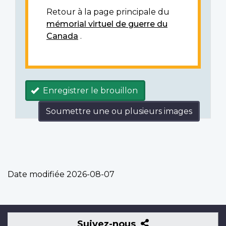
Retour à la page principale du
mémorial virtuel de guerre du
Canada
.
Enregistrer le brouillon
Soumettre une ou plusieurs images
Date modifiée
2026-08-07
Suivez-
Suivez-nous