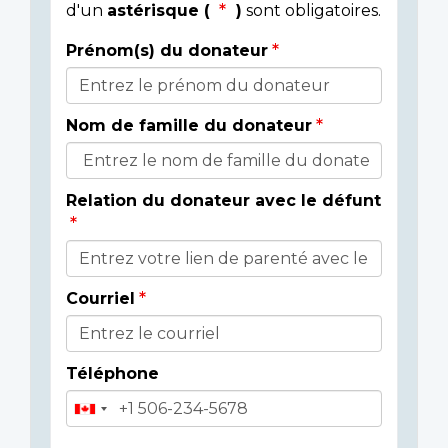
d'un
astérisque (
)
sont obligatoires.
Prénom(s) du donateur
Détails
du
Nom de famille du donateur
donateur
Relation du donateur avec le défunt
Courriel
Téléphone