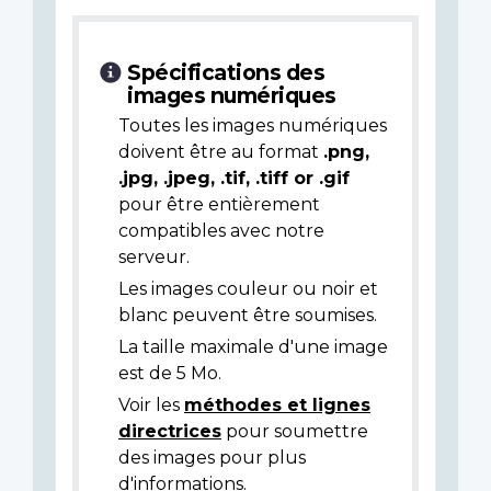
Spécifications des
images numériques
Toutes les images numériques
doivent être au format
.png,
.jpg, .jpeg, .tif, .tiff or .gif
pour être entièrement
compatibles avec notre
serveur.
Les images couleur ou noir et
blanc peuvent être soumises.
La taille maximale d'une image
est de 5 Mo.
Voir les
méthodes et lignes
directrices
pour soumettre
des images pour plus
d'informations.