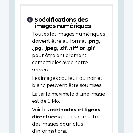
Spécifications des
images numériques
Toutes les images numériques
doivent être au format
.png,
.jpg, .jpeg, .tif, .tiff or .gif
pour être entièrement
compatibles avec notre
serveur.
Les images couleur ou noir et
blanc peuvent être soumises.
La taille maximale d'une image
est de 5 Mo.
Voir les
méthodes et lignes
directrices
pour soumettre
des images pour plus
d'informations.