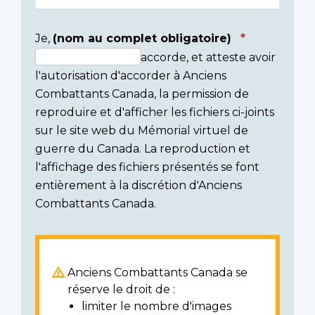
Je,
(nom au complet obligatoire)
accorde, et atteste avoir
Consent
l'autorisation d'accorder à Anciens
section
Combattants Canada, la permission de
reproduire et d'afficher les fichiers ci-joints
sur le site web du Mémorial virtuel de
guerre du Canada. La reproduction et
l'affichage des fichiers présentés se font
entièrement à la discrétion d'Anciens
Combattants Canada.
Anciens Combattants Canada se
réserve le droit de :
limiter le nombre d'images