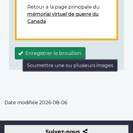
Retour à la page principale du
mémorial virtuel de guerre du
Canada
.
Enregistrer le brouillon
Soumettre une ou plusieurs images
Date modifiée
2026-08-06
Suivez-
Suivez-nous