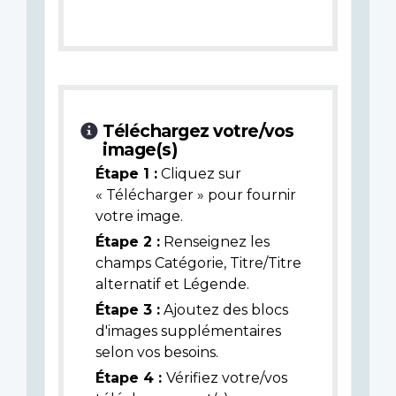
Téléchargez votre/vos
image(s)
Étape 1 :
Cliquez sur
« Télécharger » pour fournir
votre image.
Étape 2 :
Renseignez les
champs Catégorie, Titre/Titre
alternatif et Légende.
Étape 3 :
Ajoutez des blocs
d'images supplémentaires
selon vos besoins.
Étape 4 :
Vérifiez votre/vos