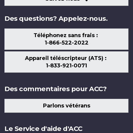
nous
Des questions? Appelez-nous.
Téléphonez sans frais :
1-866-522-2022
Appareil téléscripteur (ATS) :
1-833-921-0071
Des commentaires pour ACC?
Parlons vétérans
Le Service d'aide d'ACC