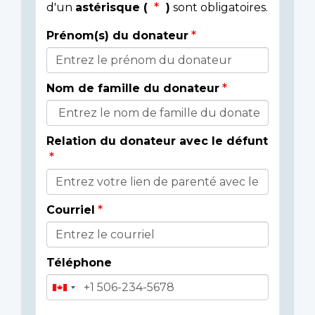
d'un
astérisque (
)
sont obligatoires.
Prénom(s) du donateur
Détails
du
Nom de famille du donateur
donateur
Relation du donateur avec le défunt
Courriel
Téléphone