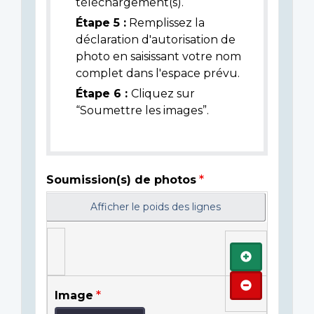
téléchargement(s).
Étape 5 :
Remplissez la
déclaration d'autorisation de
photo en saisissant votre nom
complet dans l'espace prévu.
Étape 6 :
Cliquez sur
“Soumettre les images”.
Soumission(s) de photos
Afficher le poids des lignes
Ajouter
Retirer
Image