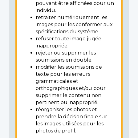
pouvant être affichées pour un
individu.
retraiter numériquement les
images pour les conformer aux
spécifications du système.
refuser toute image jugée
inappropriée.
rejeter ou supprimer les
soumissions en double.
modifier les soumissions de
texte pour les erreurs
grammaticales et
orthographiques et/ou pour
supprimer le contenu non
pertinent ou inapproprié.
réorganiser les photos et
prendre la décision finale sur
les images utilisées pour les
photos de profil.