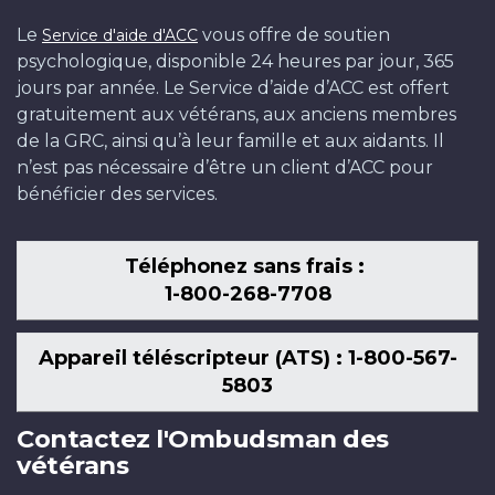
Le
vous offre de soutien
Service d'aide d'ACC
psychologique, disponible 24 heures par jour, 365
jours par année. Le Service d’aide d’ACC est offert
gratuitement aux vétérans, aux anciens membres
de la GRC, ainsi qu’à leur famille et aux aidants. Il
n’est pas nécessaire d’être un client d’ACC pour
bénéficier des services.
Téléphonez sans frais :
1-800-268-7708
Appareil téléscripteur (ATS) : 1-800-567-
5803
Contactez l'Ombudsman des
vétérans