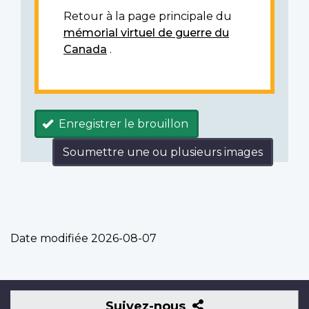
Retour à la page principale du
mémorial virtuel de guerre du
Canada
.
Enregistrer le brouillon
Soumettre une ou plusieurs images
Date modifiée
2026-08-07
Suivez-
Suivez-nous