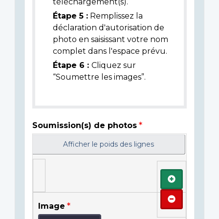
téléchargement(s).
Étape 5 :
Remplissez la
déclaration d'autorisation de
photo en saisissant votre nom
complet dans l'espace prévu.
Étape 6 :
Cliquez sur
“Soumettre les images”.
Soumission(s) de photos
Afficher le poids des lignes
Ajouter
Retirer
Image