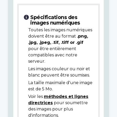
Spécifications des
images numériques
Toutes les images numériques
doivent être au format
.png,
.jpg, .jpeg, .tif, .tiff or .gif
pour être entièrement
compatibles avec notre
serveur.
Les images couleur ou noir et
blanc peuvent être soumises.
La taille maximale d'une image
est de 5 Mo.
Voir les
méthodes et lignes
directrices
pour soumettre
des images pour plus
d'informations.