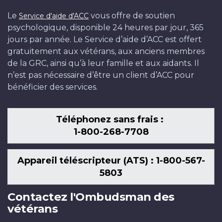
Le
vous offre de soutien
Service d'aide d'ACC
psychologique, disponible 24 heures par jour, 365
jours par année. Le Service d’aide d’ACC est offert
gratuitement aux vétérans, aux anciens membres
de la GRC, ainsi qu’à leur famille et aux aidants. Il
n’est pas nécessaire d’être un client d’ACC pour
bénéficier des services.
Téléphonez sans frais :
1-800-268-7708
Appareil téléscripteur (ATS) : 1-800-567-
5803
Contactez l'Ombudsman des
vétérans