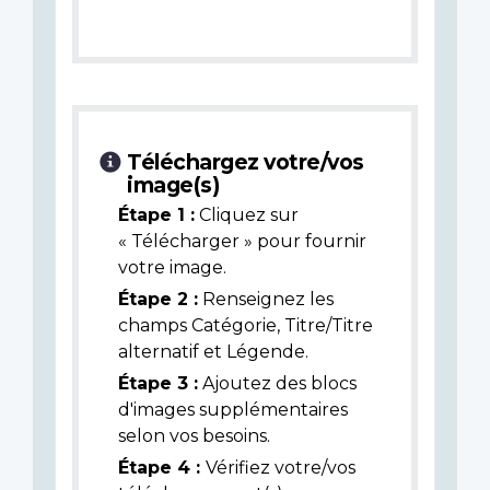
Téléchargez votre/vos
image(s)
Étape 1 :
Cliquez sur
« Télécharger » pour fournir
votre image.
Étape 2 :
Renseignez les
champs Catégorie, Titre/Titre
alternatif et Légende.
Étape 3 :
Ajoutez des blocs
d'images supplémentaires
selon vos besoins.
Étape 4 :
Vérifiez votre/vos