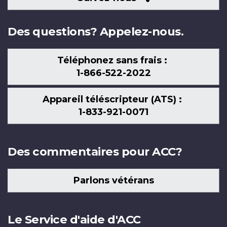
nous
Des questions? Appelez-nous.
Téléphonez sans frais :
1-866-522-2022
Appareil téléscripteur (ATS) :
1-833-921-0071
Des commentaires pour ACC?
Parlons vétérans
Le Service d'aide d'ACC