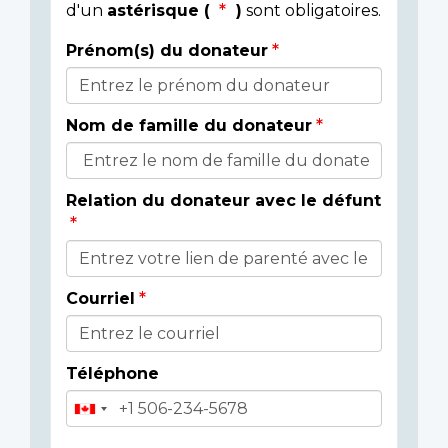
d'un
astérisque (
)
sont obligatoires.
Prénom(s) du donateur
Détails
du
Nom de famille du donateur
donateur
Relation du donateur avec le défunt
Courriel
Téléphone