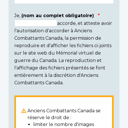
Je,
(nom au complet obligatoire)
accorde, et atteste avoir
Consent
l'autorisation d'accorder à Anciens
section
Combattants Canada, la permission de
reproduire et d'afficher les fichiers ci-joints
sur le site web du Mémorial virtuel de
guerre du Canada. La reproduction et
l'affichage des fichiers présentés se font
entièrement à la discrétion d'Anciens
Combattants Canada.
Anciens Combattants Canada se
réserve le droit de :
limiter le nombre d'images