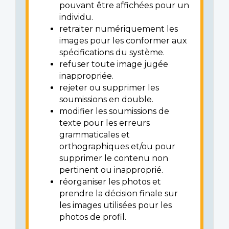
pouvant être affichées pour un
individu.
retraiter numériquement les
images pour les conformer aux
spécifications du système.
refuser toute image jugée
inappropriée.
rejeter ou supprimer les
soumissions en double.
modifier les soumissions de
texte pour les erreurs
grammaticales et
orthographiques et/ou pour
supprimer le contenu non
pertinent ou inapproprié.
réorganiser les photos et
prendre la décision finale sur
les images utilisées pour les
photos de profil.