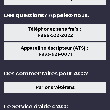
nous
Des questions? Appelez-nous.
Téléphonez sans frais :
1-866-522-2022
Appareil téléscripteur (ATS) :
1-833-921-0071
Des commentaires pour ACC?
Parlons vétérans
Le Service d'aide d'ACC