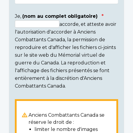
Je,
(nom au complet obligatoire)
accorde, et atteste avoir
Consent
l'autorisation d'accorder à Anciens
section
Combattants Canada, la permission de
reproduire et d'afficher les fichiers ci-joints
sur le site web du Mémorial virtuel de
guerre du Canada. La reproduction et
l'affichage des fichiers présentés se font
entièrement à la discrétion d'Anciens
Combattants Canada.
Anciens Combattants Canada se
réserve le droit de :
limiter le nombre d'images