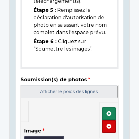
téléchargement(s).
Étape 5 :
Remplissez la
déclaration d'autorisation de
photo en saisissant votre nom
complet dans l'espace prévu.
Étape 6 :
Cliquez sur
“Soumettre les images”.
Soumission(s) de photos
Afficher le poids des lignes
Ajouter
Retirer
Image