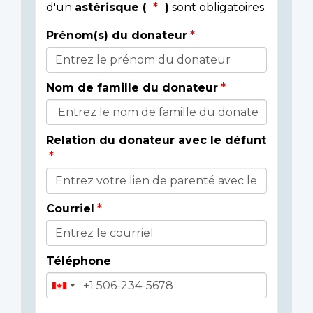
d'un
astérisque (
)
sont obligatoires.
Prénom(s) du donateur
Détails
du
Nom de famille du donateur
donateur
Relation du donateur avec le défunt
Courriel
Téléphone