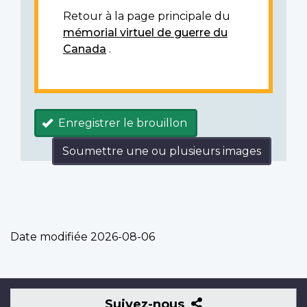
Retour à la page principale du
mémorial virtuel de guerre du
Canada
.
Enregistrer le brouillon
Soumettre une ou plusieurs images
Date modifiée
2026-08-06
Suivez-
Suivez-nous