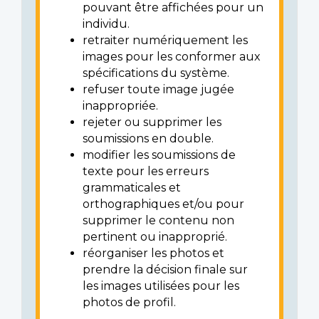
pouvant être affichées pour un
individu.
retraiter numériquement les
images pour les conformer aux
spécifications du système.
refuser toute image jugée
inappropriée.
rejeter ou supprimer les
soumissions en double.
modifier les soumissions de
texte pour les erreurs
grammaticales et
orthographiques et/ou pour
supprimer le contenu non
pertinent ou inapproprié.
réorganiser les photos et
prendre la décision finale sur
les images utilisées pour les
photos de profil.