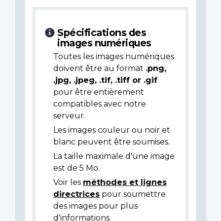
Spécifications des
images numériques
Toutes les images numériques
doivent être au format
.png,
.jpg, .jpeg, .tif, .tiff or .gif
pour être entièrement
compatibles avec notre
serveur.
Les images couleur ou noir et
blanc peuvent être soumises.
La taille maximale d'une image
est de 5 Mo.
Voir les
méthodes et lignes
directrices
pour soumettre
des images pour plus
d'informations.