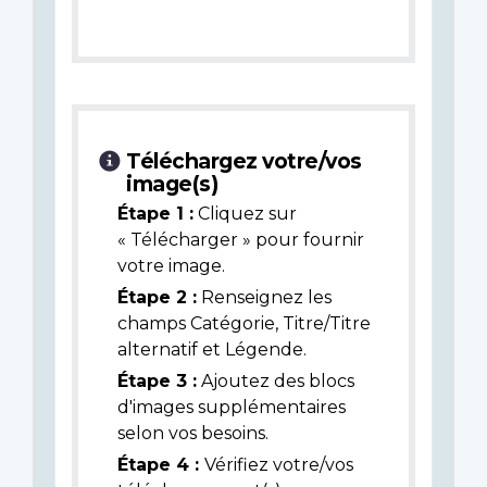
Téléchargez votre/vos
image(s)
Étape 1 :
Cliquez sur
« Télécharger » pour fournir
votre image.
Étape 2 :
Renseignez les
champs Catégorie, Titre/Titre
alternatif et Légende.
Étape 3 :
Ajoutez des blocs
d'images supplémentaires
selon vos besoins.
Étape 4 :
Vérifiez votre/vos