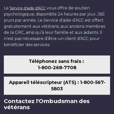
Le
vous offre de soutien
Service d'aide d'ACC
psychologique, disponible 24 heures par jour, 365
jours par année. Le Service d’aide d’ACC est offert
gratuitement aux vétérans, aux anciens membres
de la GRC, ainsi qu’à leur famille et aux aidants. Il
n’est pas nécessaire d’être un client d’ACC pour
bénéficier des services.
Téléphonez sans frais :
1-800-268-7708
Appareil téléscripteur (ATS) : 1-800-567-
5803
Contactez l'Ombudsman des
vétérans