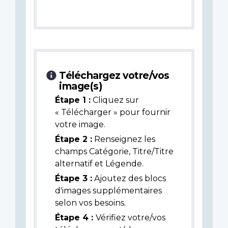
Téléchargez votre/vos
image(s)
Étape 1 :
Cliquez sur
« Télécharger » pour fournir
votre image.
Étape 2 :
Renseignez les
champs Catégorie, Titre/Titre
alternatif et Légende.
Étape 3 :
Ajoutez des blocs
d'images supplémentaires
selon vos besoins.
Étape 4 :
Vérifiez votre/vos