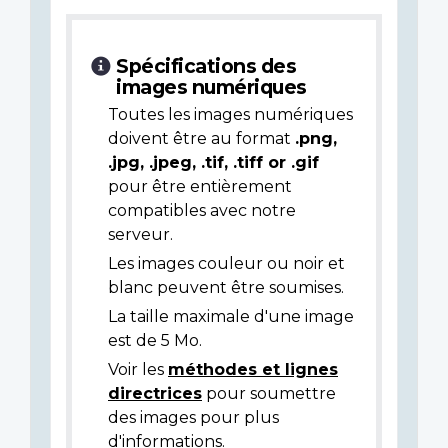
Spécifications des
images numériques
Toutes les images numériques
doivent être au format
.png,
.jpg, .jpeg, .tif, .tiff or .gif
pour être entièrement
compatibles avec notre
serveur.
Les images couleur ou noir et
blanc peuvent être soumises.
La taille maximale d'une image
est de 5 Mo.
Voir les
méthodes et lignes
directrices
pour soumettre
des images pour plus
d'informations.