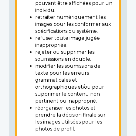
pouvant être affichées pour un
individu.
retraiter numériquement les
images pour les conformer aux
spécifications du système.
refuser toute image jugée
inappropriée.
rejeter ou supprimer les
soumissions en double.
modifier les soumissions de
texte pour les erreurs
grammaticales et
orthographiques et/ou pour
supprimer le contenu non
pertinent ou inapproprié.
réorganiser les photos et
prendre la décision finale sur
les images utilisées pour les
photos de profil.