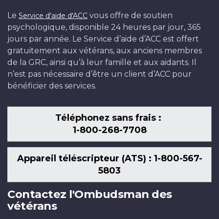
Le
vous offre de soutien
Service d'aide d'ACC
psychologique, disponible 24 heures par jour, 365
jours par année. Le Service d’aide d’ACC est offert
gratuitement aux vétérans, aux anciens membres
de la GRC, ainsi qu’à leur famille et aux aidants. Il
n’est pas nécessaire d’être un client d’ACC pour
bénéficier des services.
Téléphonez sans frais :
1-800-268-7708
Appareil téléscripteur (ATS) : 1-800-567-
5803
Contactez l'Ombudsman des
vétérans