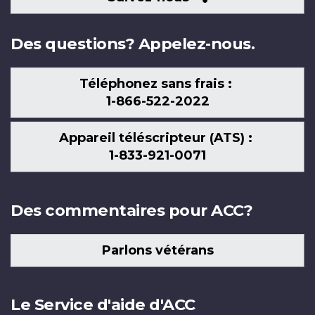
nous
Des questions? Appelez-nous.
Téléphonez sans frais :
1-866-522-2022
Appareil téléscripteur (ATS) :
1-833-921-0071
Des commentaires pour ACC?
Parlons vétérans
Le Service d'aide d'ACC