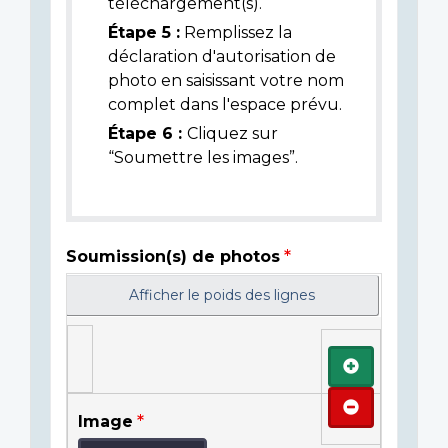
téléchargement(s).
Étape 5 :
Remplissez la
déclaration d'autorisation de
photo en saisissant votre nom
complet dans l'espace prévu.
Étape 6 :
Cliquez sur
“Soumettre les images”.
Soumission(s) de photos
Afficher le poids des lignes
Ajouter
Retirer
Image