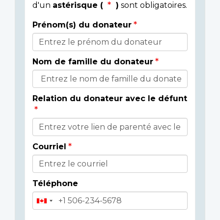
d'un
astérisque (
)
sont obligatoires.
Prénom(s) du donateur
Détails
du
Nom de famille du donateur
donateur
Relation du donateur avec le défunt
Courriel
Téléphone