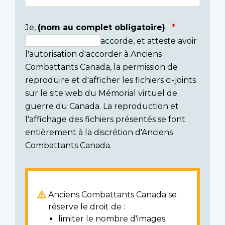
Je,
(nom au complet obligatoire)
accorde, et atteste avoir
Consent
l'autorisation d'accorder à Anciens
section
Combattants Canada, la permission de
reproduire et d'afficher les fichiers ci-joints
sur le site web du Mémorial virtuel de
guerre du Canada. La reproduction et
l'affichage des fichiers présentés se font
entièrement à la discrétion d'Anciens
Combattants Canada.
Anciens Combattants Canada se
réserve le droit de :
limiter le nombre d'images