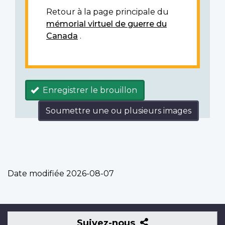
Retour à la page principale du
mémorial virtuel de guerre du
Canada
.
Enregistrer le brouillon
Soumettre une ou plusieurs images
Date modifiée
2026-08-07
Suivez-
Suivez-nous