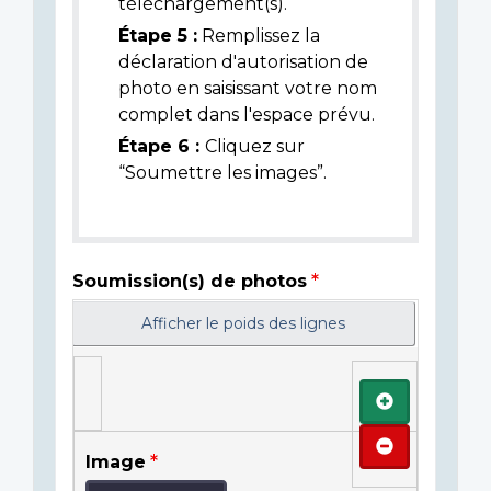
téléchargement(s).
Étape 5 :
Remplissez la
déclaration d'autorisation de
photo en saisissant votre nom
complet dans l'espace prévu.
Étape 6 :
Cliquez sur
“Soumettre les images”.
Soumission(s) de photos
Afficher le poids des lignes
Ajouter
Retirer
Image