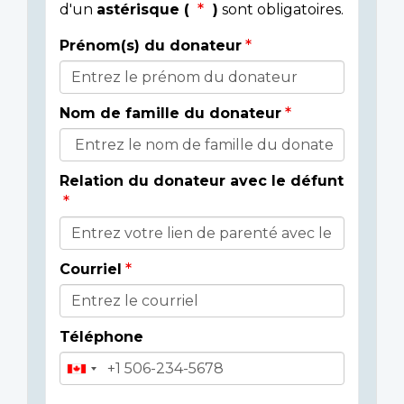
d'un
astérisque (
)
sont obligatoires.
Prénom(s) du donateur
Détails
du
Nom de famille du donateur
donateur
Relation du donateur avec le défunt
Courriel
Téléphone