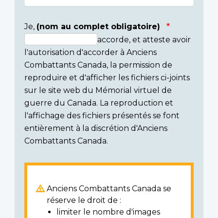
Je,
(nom au complet obligatoire)
accorde, et atteste avoir
Consent
l'autorisation d'accorder à Anciens
section
Combattants Canada, la permission de
reproduire et d'afficher les fichiers ci-joints
sur le site web du Mémorial virtuel de
guerre du Canada. La reproduction et
l'affichage des fichiers présentés se font
entièrement à la discrétion d'Anciens
Combattants Canada.
Anciens Combattants Canada se
réserve le droit de :
limiter le nombre d'images