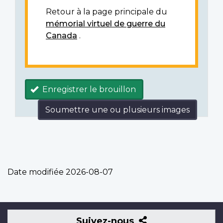
Retour à la page principale du
mémorial virtuel de guerre du
Canada
.
Enregistrer le brouillon
Soumettre une ou plusieurs images
Date modifiée
2026-08-07
Suivez-
Suivez-nous