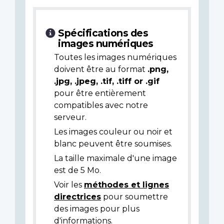
Spécifications des
images numériques
Toutes les images numériques
doivent être au format
.png,
.jpg, .jpeg, .tif, .tiff or .gif
pour être entièrement
compatibles avec notre
serveur.
Les images couleur ou noir et
blanc peuvent être soumises.
La taille maximale d'une image
est de 5 Mo.
Voir les
méthodes et lignes
directrices
pour soumettre
des images pour plus
d'informations.