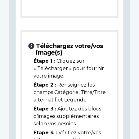
Téléchargez votre/vos
image(s)
Étape 1 :
Cliquez sur
« Télécharger » pour fournir
votre image.
Étape 2 :
Renseignez les
champs Catégorie, Titre/Titre
alternatif et Légende.
Étape 3 :
Ajoutez des blocs
d'images supplémentaires
selon vos besoins.
Étape 4 :
Vérifiez votre/vos