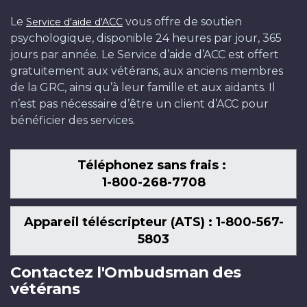
Le
vous offre de soutien
Service d'aide d'ACC
psychologique, disponible 24 heures par jour, 365
jours par année. Le Service d’aide d’ACC est offert
gratuitement aux vétérans, aux anciens membres
de la GRC, ainsi qu’à leur famille et aux aidants. Il
n’est pas nécessaire d’être un client d’ACC pour
bénéficier des services.
Téléphonez sans frais :
1-800-268-7708
Appareil téléscripteur (ATS) : 1-800-567-
5803
Contactez l'Ombudsman des
vétérans