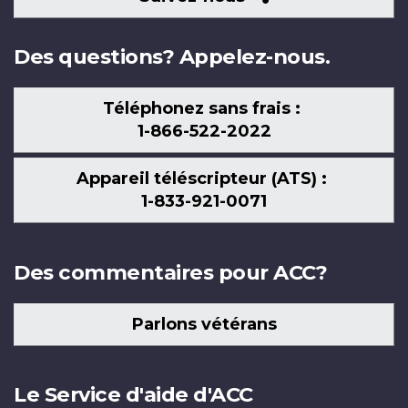
nous
Des questions? Appelez-nous.
Téléphonez sans frais :
1-866-522-2022
Appareil téléscripteur (ATS) :
1-833-921-0071
Des commentaires pour ACC?
Parlons vétérans
Le Service d'aide d'ACC