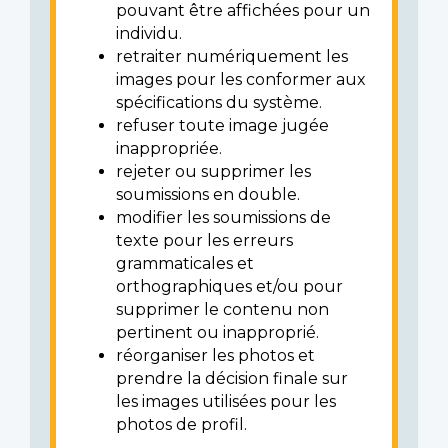
pouvant être affichées pour un
individu.
retraiter numériquement les
images pour les conformer aux
spécifications du système.
refuser toute image jugée
inappropriée.
rejeter ou supprimer les
soumissions en double.
modifier les soumissions de
texte pour les erreurs
grammaticales et
orthographiques et/ou pour
supprimer le contenu non
pertinent ou inapproprié.
réorganiser les photos et
prendre la décision finale sur
les images utilisées pour les
photos de profil.