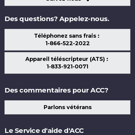
nous
Des questions? Appelez-nous.
Téléphonez sans frais :
1-866-522-2022
Appareil téléscripteur (ATS) :
1-833-921-0071
Des commentaires pour ACC?
Parlons vétérans
Le Service d'aide d'ACC