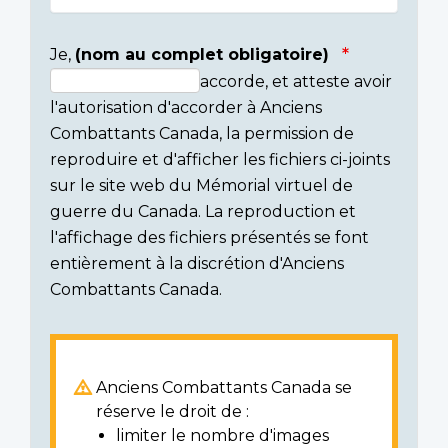
Je,
(nom au complet obligatoire)
accorde, et atteste avoir
Consent
l'autorisation d'accorder à Anciens
section
Combattants Canada, la permission de
reproduire et d'afficher les fichiers ci-joints
sur le site web du Mémorial virtuel de
guerre du Canada. La reproduction et
l'affichage des fichiers présentés se font
entièrement à la discrétion d'Anciens
Combattants Canada.
Anciens Combattants Canada se
réserve le droit de :
limiter le nombre d'images