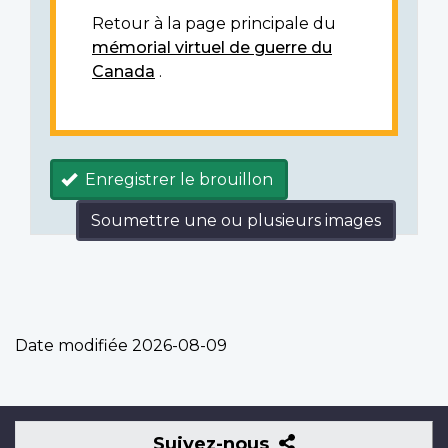
Retour à la page principale du
mémorial virtuel de guerre du
Canada
.
Enregistrer le brouillon
Soumettre une ou plusieurs images
Date modifiée
2026-08-09
Suivez-
Suivez-nous