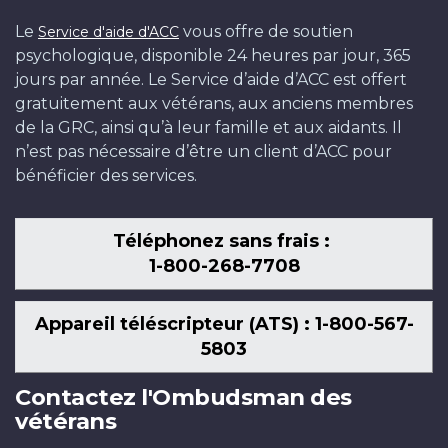
Le
vous offre de soutien
Service d'aide d'ACC
psychologique, disponible 24 heures par jour, 365
jours par année. Le Service d’aide d’ACC est offert
gratuitement aux vétérans, aux anciens membres
de la GRC, ainsi qu’à leur famille et aux aidants. Il
n’est pas nécessaire d’être un client d’ACC pour
bénéficier des services.
Téléphonez sans frais :
1-800-268-7708
Appareil téléscripteur (ATS) : 1-800-567-
5803
Contactez l'Ombudsman des
vétérans