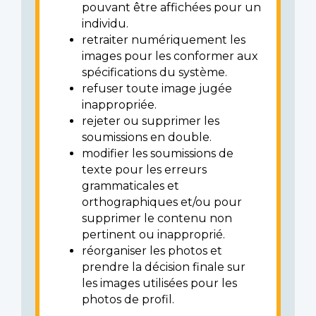
pouvant être affichées pour un
individu.
retraiter numériquement les
images pour les conformer aux
spécifications du système.
refuser toute image jugée
inappropriée.
rejeter ou supprimer les
soumissions en double.
modifier les soumissions de
texte pour les erreurs
grammaticales et
orthographiques et/ou pour
supprimer le contenu non
pertinent ou inapproprié.
réorganiser les photos et
prendre la décision finale sur
les images utilisées pour les
photos de profil.