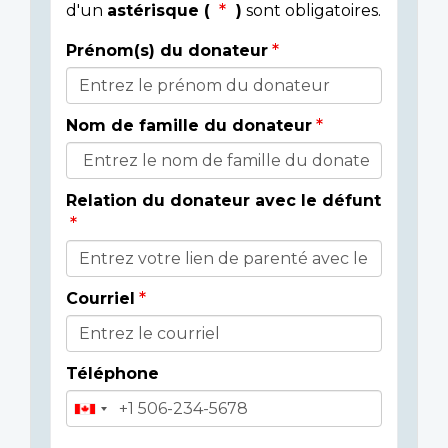
d'un
astérisque (
)
sont obligatoires.
Prénom(s) du donateur
Détails
du
Nom de famille du donateur
donateur
Relation du donateur avec le défunt
Courriel
Téléphone