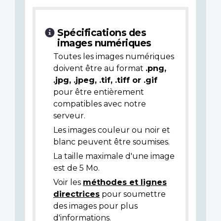
Spécifications des
images numériques
Toutes les images numériques
doivent être au format
.png,
.jpg, .jpeg, .tif, .tiff or .gif
pour être entièrement
compatibles avec notre
serveur.
Les images couleur ou noir et
blanc peuvent être soumises.
La taille maximale d'une image
est de 5 Mo.
Voir les
méthodes et lignes
directrices
pour soumettre
des images pour plus
d'informations.