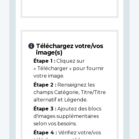
Téléchargez votre/vos
image(s)
Étape 1 :
Cliquez sur
« Télécharger » pour fournir
votre image.
Étape 2 :
Renseignez les
champs Catégorie, Titre/Titre
alternatif et Légende.
Étape 3 :
Ajoutez des blocs
d'images supplémentaires
selon vos besoins.
Étape 4 :
Vérifiez votre/vos