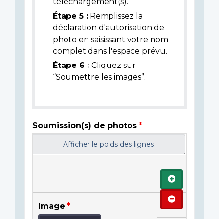
téléchargement(s).
Étape 5 :
Remplissez la
déclaration d'autorisation de
photo en saisissant votre nom
complet dans l'espace prévu.
Étape 6 :
Cliquez sur
“Soumettre les images”.
Soumission(s) de photos
Afficher le poids des lignes
Ajouter
Retirer
Image