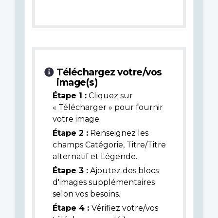
Téléchargez votre/vos
image(s)
Étape 1 :
Cliquez sur
« Télécharger » pour fournir
votre image.
Étape 2 :
Renseignez les
champs Catégorie, Titre/Titre
alternatif et Légende.
Étape 3 :
Ajoutez des blocs
d'images supplémentaires
selon vos besoins.
Étape 4 :
Vérifiez votre/vos