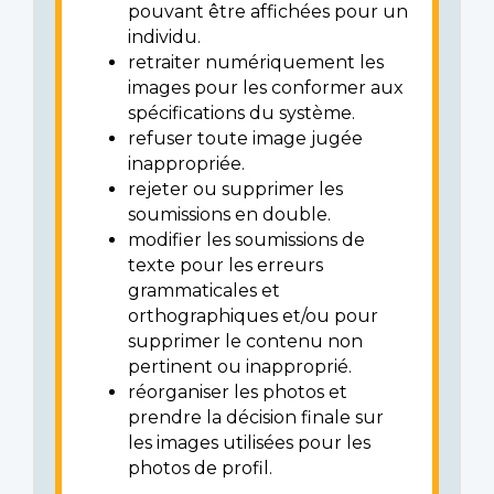
pouvant être affichées pour un
individu.
retraiter numériquement les
images pour les conformer aux
spécifications du système.
refuser toute image jugée
inappropriée.
rejeter ou supprimer les
soumissions en double.
modifier les soumissions de
texte pour les erreurs
grammaticales et
orthographiques et/ou pour
supprimer le contenu non
pertinent ou inapproprié.
réorganiser les photos et
prendre la décision finale sur
les images utilisées pour les
photos de profil.