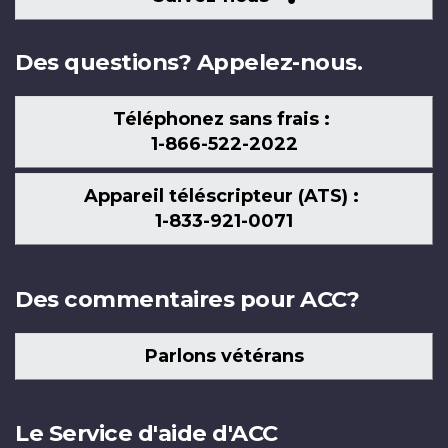
nous
Des questions? Appelez-nous.
Téléphonez sans frais :
1-866-522-2022
Appareil téléscripteur (ATS) :
1-833-921-0071
Des commentaires pour ACC?
Parlons vétérans
Le Service d'aide d'ACC