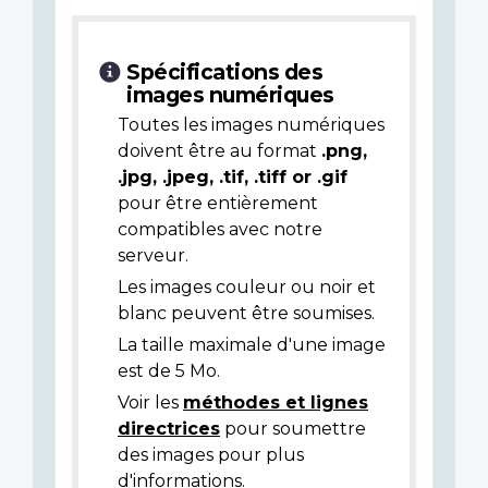
Spécifications des
images numériques
Toutes les images numériques
doivent être au format
.png,
.jpg, .jpeg, .tif, .tiff or .gif
pour être entièrement
compatibles avec notre
serveur.
Les images couleur ou noir et
blanc peuvent être soumises.
La taille maximale d'une image
est de 5 Mo.
Voir les
méthodes et lignes
directrices
pour soumettre
des images pour plus
d'informations.