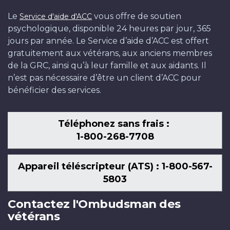
Le
vous offre de soutien
Service d'aide d'ACC
psychologique, disponible 24 heures par jour, 365
jours par année. Le Service d’aide d’ACC est offert
gratuitement aux vétérans, aux anciens membres
de la GRC, ainsi qu’à leur famille et aux aidants. Il
n’est pas nécessaire d’être un client d’ACC pour
bénéficier des services.
Téléphonez sans frais :
1-800-268-7708
Appareil téléscripteur (ATS) : 1-800-567-
5803
Contactez l'Ombudsman des
vétérans