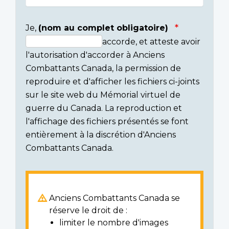
Je,
(nom au complet obligatoire)
accorde, et atteste avoir
Consent
l'autorisation d'accorder à Anciens
section
Combattants Canada, la permission de
reproduire et d'afficher les fichiers ci-joints
sur le site web du Mémorial virtuel de
guerre du Canada. La reproduction et
l'affichage des fichiers présentés se font
entièrement à la discrétion d'Anciens
Combattants Canada.
Anciens Combattants Canada se
réserve le droit de :
limiter le nombre d'images