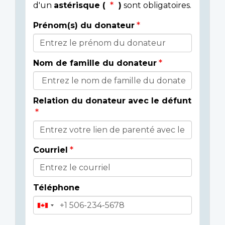
d'un
astérisque (
)
sont obligatoires.
Prénom(s) du donateur
Détails
du
Nom de famille du donateur
donateur
Relation du donateur avec le défunt
Courriel
Téléphone