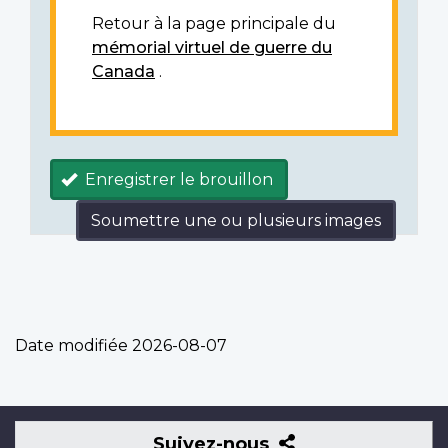
Retour à la page principale du
mémorial virtuel de guerre du
Canada
.
Enregistrer le brouillon
Soumettre une ou plusieurs images
Date modifiée
2026-08-07
Suivez-
Suivez-nous