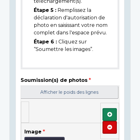
téléchargement(s).
Étape 5 :
Remplissez la
déclaration d'autorisation de
photo en saisissant votre nom
complet dans l'espace prévu.
Étape 6 :
Cliquez sur
“Soumettre les images”.
Soumission(s) de photos
Afficher le poids des lignes
Ajouter
Retirer
Image