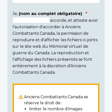
Je,
(nom au complet obligatoire)
accorde, et atteste avoir
Consent
l'autorisation d'accorder à Anciens
section
Combattants Canada, la permission de
reproduire et d'afficher les fichiers ci-joints
sur le site web du Mémorial virtuel de
guerre du Canada. La reproduction et
l'affichage des fichiers présentés se font
entièrement à la discrétion d'Anciens
Combattants Canada.
Anciens Combattants Canada se
réserve le droit de :
limiter le nombre d'images