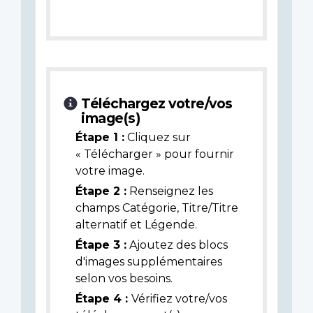
Téléchargez votre/vos
image(s)
Étape 1 :
Cliquez sur
« Télécharger » pour fournir
votre image.
Étape 2 :
Renseignez les
champs Catégorie, Titre/Titre
alternatif et Légende.
Étape 3 :
Ajoutez des blocs
d'images supplémentaires
selon vos besoins.
Étape 4 :
Vérifiez votre/vos