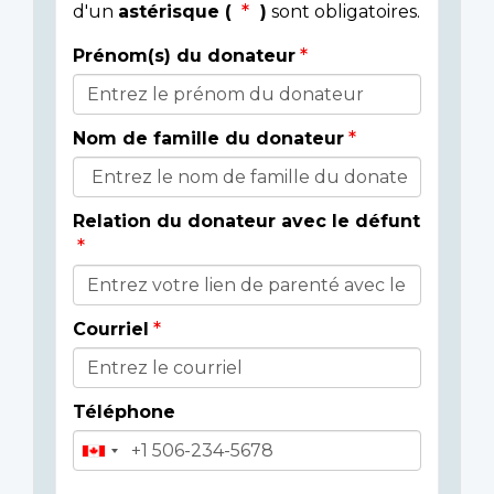
d'un
astérisque (
)
sont obligatoires.
Prénom(s) du donateur
Détails
du
Nom de famille du donateur
donateur
Relation du donateur avec le défunt
Courriel
Téléphone