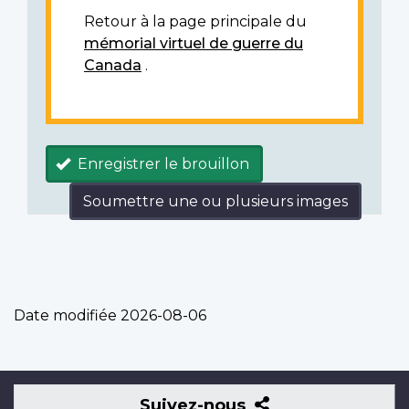
Retour à la page principale du
mémorial virtuel de guerre du
Canada
.
Enregistrer le brouillon
Soumettre une ou plusieurs images
Date modifiée
2026-08-06
Suivez-
Suivez-nous