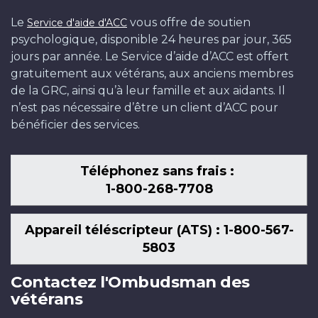
Le
vous offre de soutien
Service d'aide d'ACC
psychologique, disponible 24 heures par jour, 365
jours par année. Le Service d’aide d’ACC est offert
gratuitement aux vétérans, aux anciens membres
de la GRC, ainsi qu’à leur famille et aux aidants. Il
n’est pas nécessaire d’être un client d’ACC pour
bénéficier des services.
Téléphonez sans frais :
1-800-268-7708
Appareil téléscripteur (ATS) : 1-800-567-
5803
Contactez l'Ombudsman des
vétérans