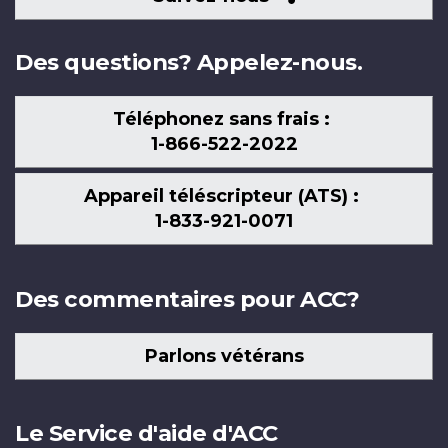
nous
Des questions? Appelez-nous.
Téléphonez sans frais :
1-866-522-2022
Appareil téléscripteur (ATS) :
1-833-921-0071
Des commentaires pour ACC?
Parlons vétérans
Le Service d'aide d'ACC