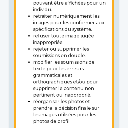
pouvant être affichées pour un
individu.
retraiter numériquement les
images pour les conformer aux
spécifications du système.
refuser toute image jugée
inappropriée.
rejeter ou supprimer les
soumissions en double.
modifier les soumissions de
texte pour les erreurs
grammaticales et
orthographiques et/ou pour
supprimer le contenu non
pertinent ou inapproprié.
réorganiser les photos et
prendre la décision finale sur
les images utilisées pour les
photos de profil.