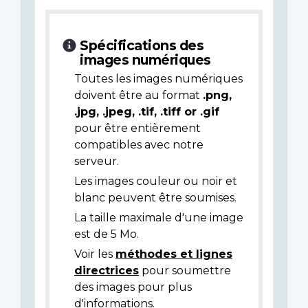
Spécifications des
images numériques
Toutes les images numériques
doivent être au format
.png,
.jpg, .jpeg, .tif, .tiff or .gif
pour être entièrement
compatibles avec notre
serveur.
Les images couleur ou noir et
blanc peuvent être soumises.
La taille maximale d'une image
est de 5 Mo.
Voir les
méthodes et lignes
directrices
pour soumettre
des images pour plus
d'informations.