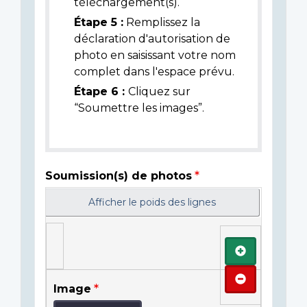
téléchargement(s).
Étape 5 :
Remplissez la
déclaration d'autorisation de
photo en saisissant votre nom
complet dans l'espace prévu.
Étape 6 :
Cliquez sur
“Soumettre les images”.
Soumission(s) de photos
Afficher le poids des lignes
Ajouter
Retirer
Image