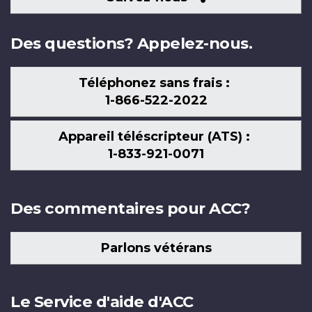
nous
Des questions? Appelez-nous.
Téléphonez sans frais :
1-866-522-2022
Appareil téléscripteur (ATS) :
1-833-921-0071
Des commentaires pour ACC?
Parlons vétérans
Le Service d'aide d'ACC