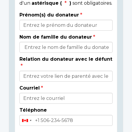
d'un
astérisque (
)
sont obligatoires.
Prénom(s) du donateur
Détails
du
Nom de famille du donateur
donateur
Relation du donateur avec le défunt
Courriel
Téléphone