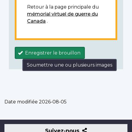
Retour à la page principale du
mémorial virtuel de guerre du
Canada
.
Enregistrer le brouillon
Soumettre une ou plusieurs images
Date modifiée
2026-08-05
Suivez-
Suivez-nous