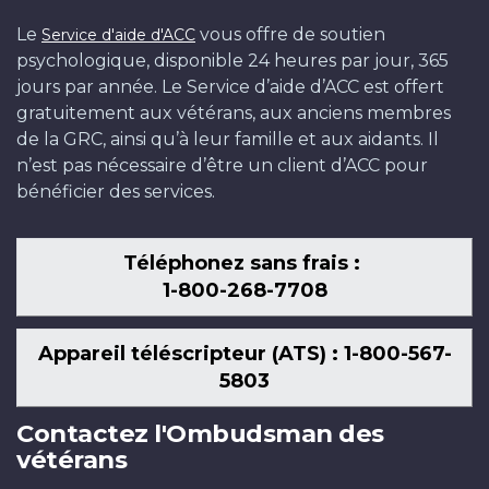
Le
vous offre de soutien
Service d'aide d'ACC
psychologique, disponible 24 heures par jour, 365
jours par année. Le Service d’aide d’ACC est offert
gratuitement aux vétérans, aux anciens membres
de la GRC, ainsi qu’à leur famille et aux aidants. Il
n’est pas nécessaire d’être un client d’ACC pour
bénéficier des services.
Téléphonez sans frais :
1-800-268-7708
Appareil téléscripteur (ATS) : 1-800-567-
5803
Contactez l'Ombudsman des
vétérans