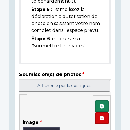
téléchargement(s).
Étape 5 :
Remplissez la
déclaration d'autorisation de
photo en saisissant votre nom
complet dans l'espace prévu.
Étape 6 :
Cliquez sur
“Soumettre les images”.
Soumission(s) de photos
Afficher le poids des lignes
Ajouter
Retirer
Image