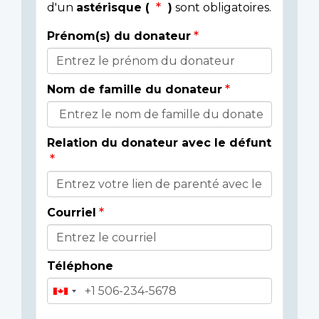
d'un
astérisque (
)
sont obligatoires.
Prénom(s) du donateur
Détails
du
Nom de famille du donateur
donateur
Relation du donateur avec le défunt
Courriel
Téléphone