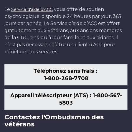
Le
vous offre de soutien
Service d'aide d'ACC
psychologique, disponible 24 heures par jour, 365
jours par année. Le Service d’aide d’ACC est offert
gratuitement aux vétérans, aux anciens membres
de la GRC, ainsi qu’à leur famille et aux aidants. Il
n’est pas nécessaire d’être un client d’ACC pour
bénéficier des services.
Téléphonez sans frais :
1-800-268-7708
Appareil téléscripteur (ATS) : 1-800-567-
5803
Contactez l'Ombudsman des
vétérans