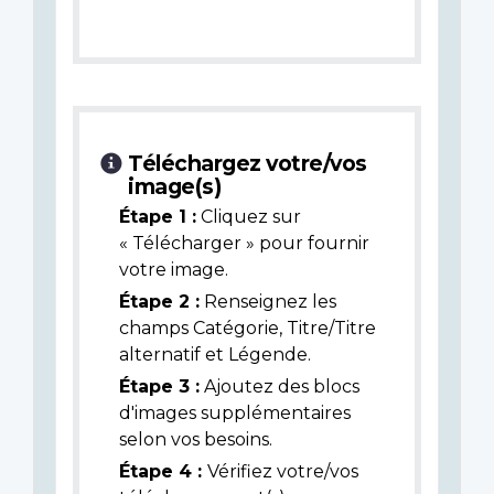
Téléchargez votre/vos
image(s)
Étape 1 :
Cliquez sur
« Télécharger » pour fournir
votre image.
Étape 2 :
Renseignez les
champs Catégorie, Titre/Titre
alternatif et Légende.
Étape 3 :
Ajoutez des blocs
d'images supplémentaires
selon vos besoins.
Étape 4 :
Vérifiez votre/vos