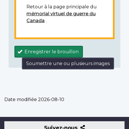
Retour à la page principale du
mémorial virtuel de guerre du
Canada
.
Enregistrer le brouillon
Soumettre une ou plusieurs images
Date modifiée
2026-08-10
Suivez-
Suivez-nous