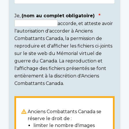
Je,
(nom au complet obligatoire)
accorde, et atteste avoir
Consent
l'autorisation d'accorder à Anciens
section
Combattants Canada, la permission de
reproduire et d'afficher les fichiers ci-joints
sur le site web du Mémorial virtuel de
guerre du Canada. La reproduction et
l'affichage des fichiers présentés se font
entièrement à la discrétion d'Anciens
Combattants Canada.
Anciens Combattants Canada se
réserve le droit de :
limiter le nombre d'images