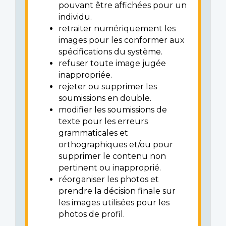
pouvant être affichées pour un
individu.
retraiter numériquement les
images pour les conformer aux
spécifications du système.
refuser toute image jugée
inappropriée.
rejeter ou supprimer les
soumissions en double.
modifier les soumissions de
texte pour les erreurs
grammaticales et
orthographiques et/ou pour
supprimer le contenu non
pertinent ou inapproprié.
réorganiser les photos et
prendre la décision finale sur
les images utilisées pour les
photos de profil.