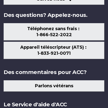
nous
Des questions? Appelez-nous.
Téléphonez sans frais :
1-866-522-2022
Appareil téléscripteur (ATS) :
1-833-921-0071
Des commentaires pour ACC?
Parlons vétérans
Le Service d'aide d'ACC