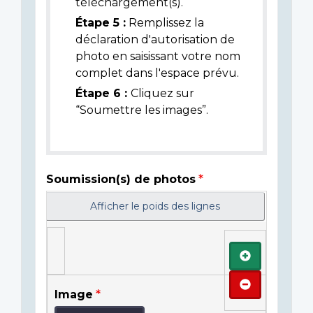
téléchargement(s).
Étape 5 :
Remplissez la
déclaration d'autorisation de
photo en saisissant votre nom
complet dans l'espace prévu.
Étape 6 :
Cliquez sur
“Soumettre les images”.
Soumission(s) de photos
Afficher le poids des lignes
Ajouter
Retirer
Image