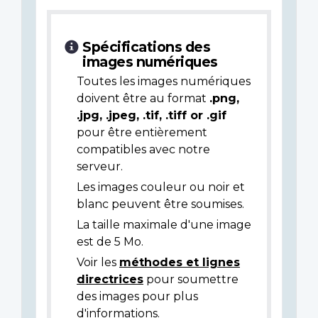
Spécifications des
images numériques
Toutes les images numériques
doivent être au format
.png,
.jpg, .jpeg, .tif, .tiff or .gif
pour être entièrement
compatibles avec notre
serveur.
Les images couleur ou noir et
blanc peuvent être soumises.
La taille maximale d'une image
est de 5 Mo.
Voir les
méthodes et lignes
directrices
pour soumettre
des images pour plus
d'informations.