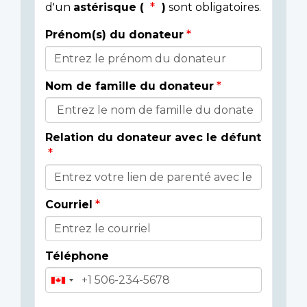
d'un
astérisque (
)
sont obligatoires.
Prénom(s) du donateur
Détails
du
Nom de famille du donateur
donateur
Relation du donateur avec le défunt
Courriel
Téléphone