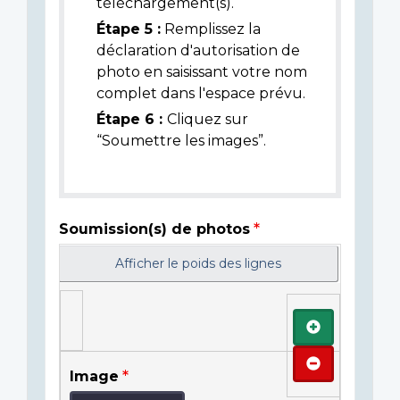
téléchargement(s).
Étape 5 :
Remplissez la
déclaration d'autorisation de
photo en saisissant votre nom
complet dans l'espace prévu.
Étape 6 :
Cliquez sur
“Soumettre les images”.
Soumission(s) de photos
Afficher le poids des lignes
Ajouter
Retirer
Image