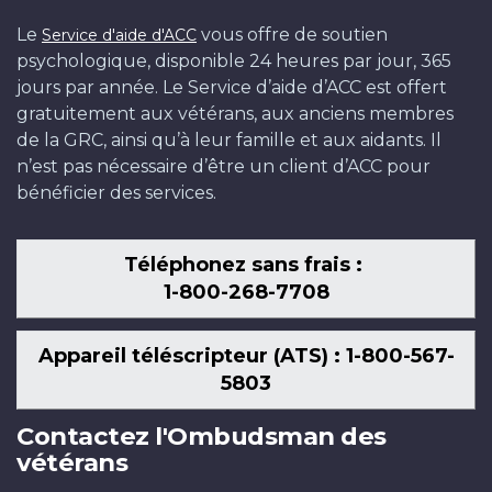
Le
vous offre de soutien
Service d'aide d'ACC
psychologique, disponible 24 heures par jour, 365
jours par année. Le Service d’aide d’ACC est offert
gratuitement aux vétérans, aux anciens membres
de la GRC, ainsi qu’à leur famille et aux aidants. Il
n’est pas nécessaire d’être un client d’ACC pour
bénéficier des services.
Téléphonez sans frais :
1-800-268-7708
Appareil téléscripteur (ATS) : 1-800-567-
5803
Contactez l'Ombudsman des
vétérans