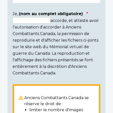
Je,
(nom au complet obligatoire)
accorde, et atteste avoir
Consent
l'autorisation d'accorder à Anciens
section
Combattants Canada, la permission de
reproduire et d'afficher les fichiers ci-joints
sur le site web du Mémorial virtuel de
guerre du Canada. La reproduction et
l'affichage des fichiers présentés se font
entièrement à la discrétion d'Anciens
Combattants Canada.
Anciens Combattants Canada se
réserve le droit de :
limiter le nombre d'images