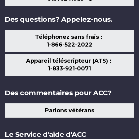
nous
Des questions? Appelez-nous.
Téléphonez sans frais :
1-866-522-2022
Appareil téléscripteur (ATS) :
1-833-921-0071
Des commentaires pour ACC?
Parlons vétérans
Le Service d'aide d'ACC