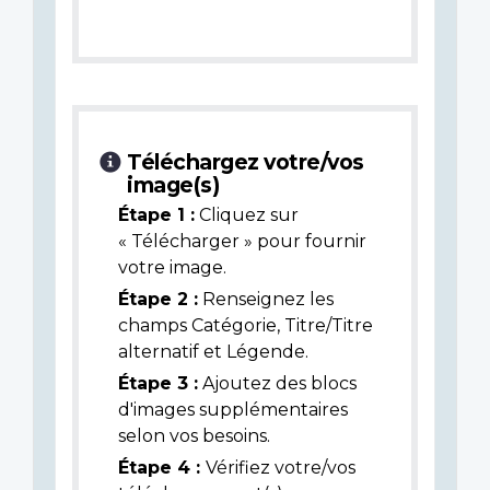
Téléchargez votre/vos
image(s)
Étape 1 :
Cliquez sur
« Télécharger » pour fournir
votre image.
Étape 2 :
Renseignez les
champs Catégorie, Titre/Titre
alternatif et Légende.
Étape 3 :
Ajoutez des blocs
d'images supplémentaires
selon vos besoins.
Étape 4 :
Vérifiez votre/vos