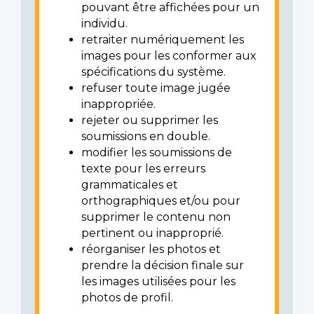
pouvant être affichées pour un
individu.
retraiter numériquement les
images pour les conformer aux
spécifications du système.
refuser toute image jugée
inappropriée.
rejeter ou supprimer les
soumissions en double.
modifier les soumissions de
texte pour les erreurs
grammaticales et
orthographiques et/ou pour
supprimer le contenu non
pertinent ou inapproprié.
réorganiser les photos et
prendre la décision finale sur
les images utilisées pour les
photos de profil.