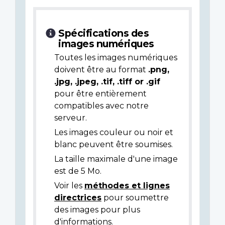
Spécifications des
images numériques
Toutes les images numériques
doivent être au format
.png,
.jpg, .jpeg, .tif, .tiff or .gif
pour être entièrement
compatibles avec notre
serveur.
Les images couleur ou noir et
blanc peuvent être soumises.
La taille maximale d'une image
est de 5 Mo.
Voir les
méthodes et lignes
directrices
pour soumettre
des images pour plus
d'informations.