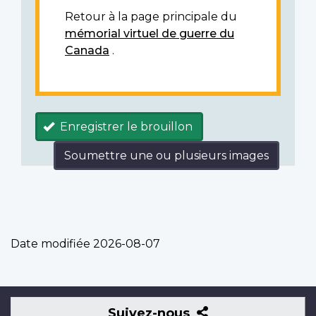
Retour à la page principale du
mémorial virtuel de guerre du
Canada
.
Enregistrer le brouillon
Soumettre une ou plusieurs images
Date modifiée
2026-08-07
Suivez-
Suivez-nous