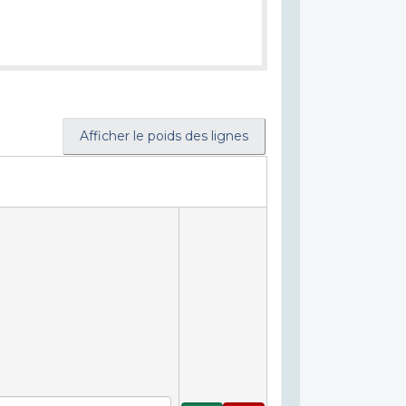
Afficher le poids des lignes