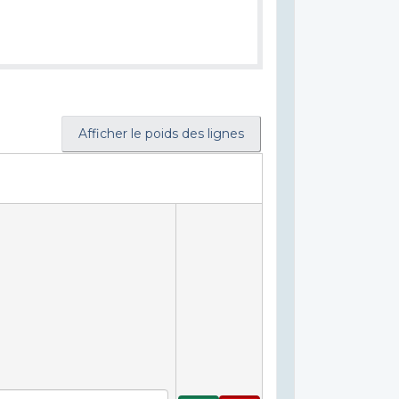
Afficher le poids des lignes