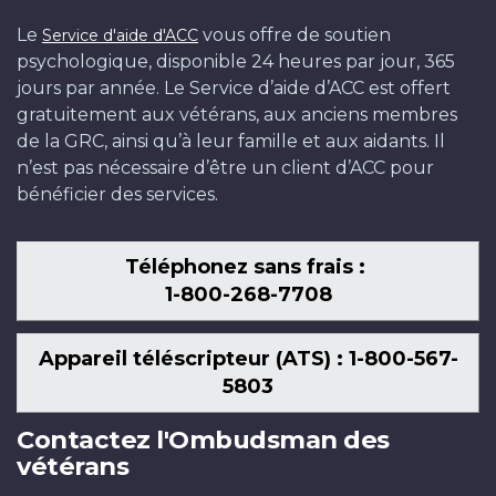
Le
vous offre de soutien
Service d'aide d'ACC
psychologique, disponible 24 heures par jour, 365
jours par année. Le Service d’aide d’ACC est offert
gratuitement aux vétérans, aux anciens membres
de la GRC, ainsi qu’à leur famille et aux aidants. Il
n’est pas nécessaire d’être un client d’ACC pour
bénéficier des services.
Téléphonez sans frais :
1-800-268-7708
Appareil téléscripteur (ATS) : 1-800-567-
5803
Contactez l'Ombudsman des
vétérans