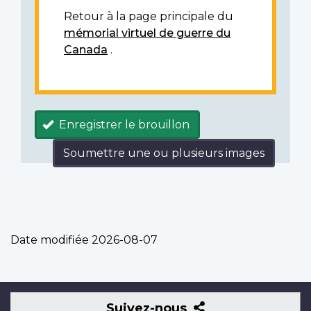
Retour à la page principale du
mémorial virtuel de guerre du
Canada
.
Enregistrer le brouillon
Soumettre une ou plusieurs images
Date modifiée
2026-08-07
Suivez-
Suivez-nous