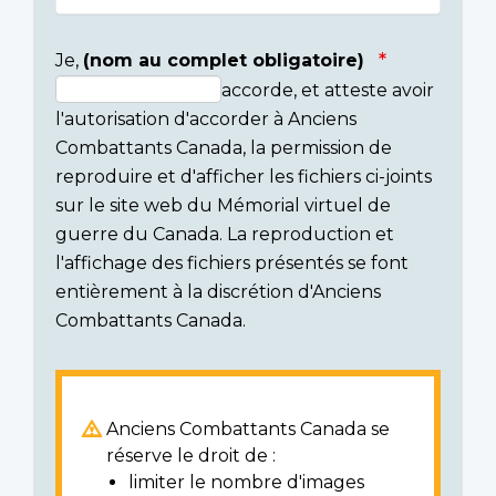
Je,
(nom au complet obligatoire)
accorde, et atteste avoir
Consent
l'autorisation d'accorder à Anciens
section
Combattants Canada, la permission de
reproduire et d'afficher les fichiers ci-joints
sur le site web du Mémorial virtuel de
guerre du Canada. La reproduction et
l'affichage des fichiers présentés se font
entièrement à la discrétion d'Anciens
Combattants Canada.
Anciens Combattants Canada se
réserve le droit de :
limiter le nombre d'images