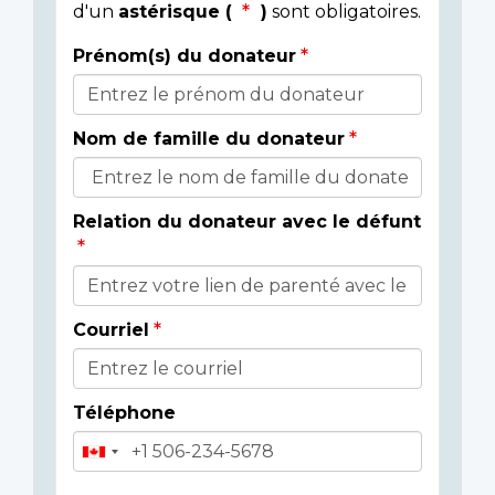
d'un
astérisque (
)
sont obligatoires.
Prénom(s) du donateur
Détails
du
Nom de famille du donateur
donateur
Relation du donateur avec le défunt
Courriel
Téléphone