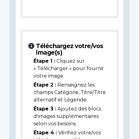
Téléchargez votre/vos
image(s)
Étape 1 :
Cliquez sur
« Télécharger » pour fournir
votre image.
Étape 2 :
Renseignez les
champs Catégorie, Titre/Titre
alternatif et Légende.
Étape 3 :
Ajoutez des blocs
d'images supplémentaires
selon vos besoins.
Étape 4 :
Vérifiez votre/vos