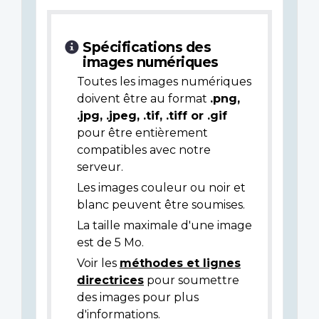
Spécifications des
images numériques
Toutes les images numériques
doivent être au format
.png,
.jpg, .jpeg, .tif, .tiff or .gif
pour être entièrement
compatibles avec notre
serveur.
Les images couleur ou noir et
blanc peuvent être soumises.
La taille maximale d'une image
est de 5 Mo.
Voir les
méthodes et lignes
directrices
pour soumettre
des images pour plus
d'informations.