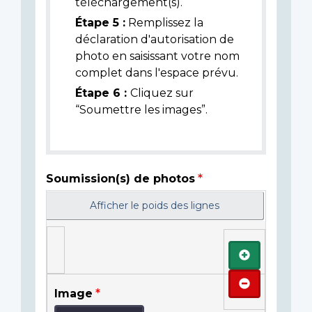
téléchargement(s).
Étape 5 :
Remplissez la
déclaration d'autorisation de
photo en saisissant votre nom
complet dans l'espace prévu.
Étape 6 :
Cliquez sur
“Soumettre les images”.
Soumission(s) de photos
Afficher le poids des lignes
Ajouter
Retirer
Image