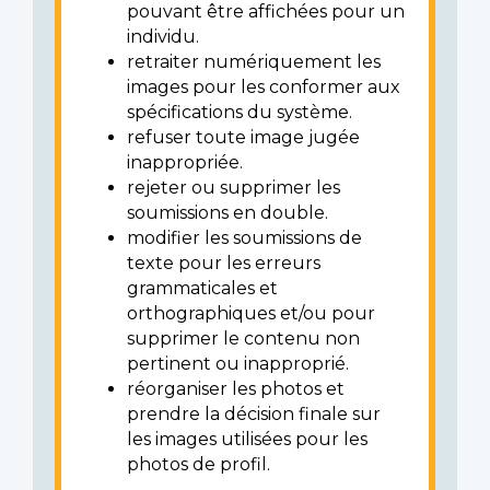
pouvant être affichées pour un
individu.
retraiter numériquement les
images pour les conformer aux
spécifications du système.
refuser toute image jugée
inappropriée.
rejeter ou supprimer les
soumissions en double.
modifier les soumissions de
texte pour les erreurs
grammaticales et
orthographiques et/ou pour
supprimer le contenu non
pertinent ou inapproprié.
réorganiser les photos et
prendre la décision finale sur
les images utilisées pour les
photos de profil.