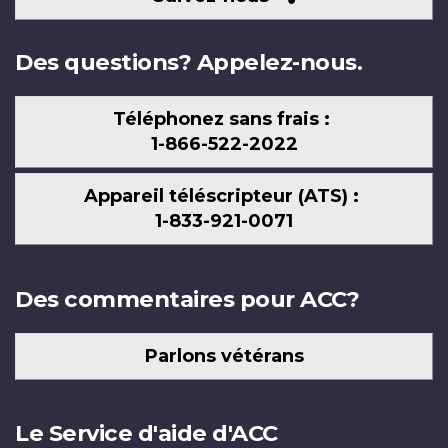
nous
Des questions? Appelez-nous.
Téléphonez sans frais :
1-866-522-2022
Appareil téléscripteur (ATS) :
1-833-921-0071
Des commentaires pour ACC?
Parlons vétérans
Le Service d'aide d'ACC