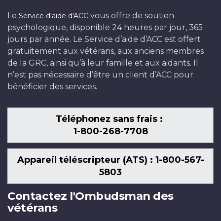
Le
vous offre de soutien
Service d'aide d'ACC
psychologique, disponible 24 heures par jour, 365
jours par année. Le Service d’aide d’ACC est offert
gratuitement aux vétérans, aux anciens membres
de la GRC, ainsi qu’à leur famille et aux aidants. Il
n’est pas nécessaire d’être un client d’ACC pour
bénéficier des services.
Téléphonez sans frais :
1-800-268-7708
Appareil téléscripteur (ATS) : 1-800-567-
5803
Contactez l'Ombudsman des
vétérans