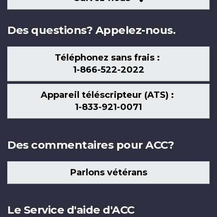
nous
Des questions? Appelez-nous.
Téléphonez sans frais :
1-866-522-2022
Appareil téléscripteur (ATS) :
1-833-921-0071
Des commentaires pour ACC?
Parlons vétérans
Le Service d'aide d'ACC