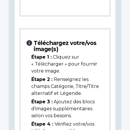
Téléchargez votre/vos
image(s)
Étape 1 :
Cliquez sur
« Télécharger » pour fournir
votre image.
Étape 2 :
Renseignez les
champs Catégorie, Titre/Titre
alternatif et Légende.
Étape 3 :
Ajoutez des blocs
d'images supplémentaires
selon vos besoins.
Étape 4 :
Vérifiez votre/vos