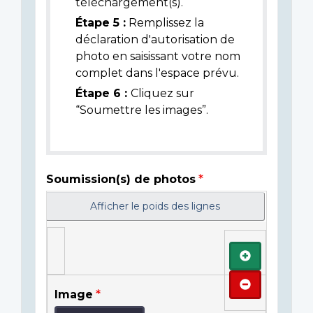
téléchargement(s).
Étape 5 :
Remplissez la
déclaration d'autorisation de
photo en saisissant votre nom
complet dans l'espace prévu.
Étape 6 :
Cliquez sur
“Soumettre les images”.
Soumission(s) de photos
Afficher le poids des lignes
Ajouter
Retirer
Image