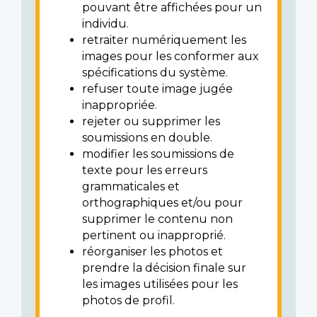
pouvant être affichées pour un
individu.
retraiter numériquement les
images pour les conformer aux
spécifications du système.
refuser toute image jugée
inappropriée.
rejeter ou supprimer les
soumissions en double.
modifier les soumissions de
texte pour les erreurs
grammaticales et
orthographiques et/ou pour
supprimer le contenu non
pertinent ou inapproprié.
réorganiser les photos et
prendre la décision finale sur
les images utilisées pour les
photos de profil.