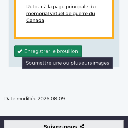
Retour à la page principale du
mémorial virtuel de guerre du
Canada
.
Enregistrer le brouillon
Soumettre une ou plusieurs images
Date modifiée
2026-08-09
Suivez-
Suivez-nous