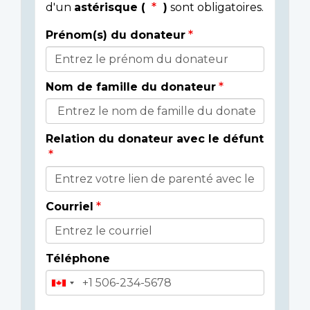
d'un
astérisque (
)
sont obligatoires.
Prénom(s) du donateur
Détails
du
Nom de famille du donateur
donateur
Relation du donateur avec le défunt
Courriel
Téléphone