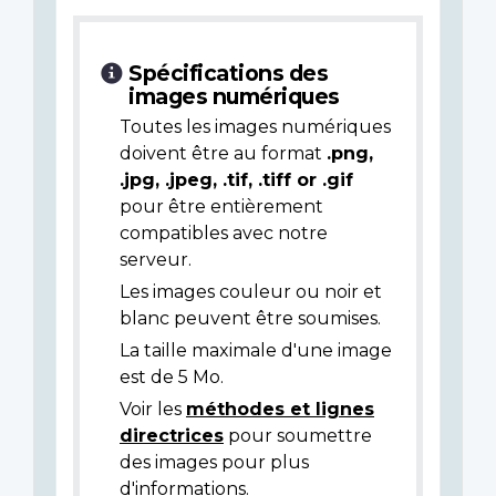
Spécifications des
images numériques
Toutes les images numériques
doivent être au format
.png,
.jpg, .jpeg, .tif, .tiff or .gif
pour être entièrement
compatibles avec notre
serveur.
Les images couleur ou noir et
blanc peuvent être soumises.
La taille maximale d'une image
est de 5 Mo.
Voir les
méthodes et lignes
directrices
pour soumettre
des images pour plus
d'informations.