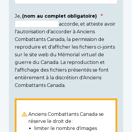
Je,
(nom au complet obligatoire)
accorde, et atteste avoir
Consent
l'autorisation d'accorder à Anciens
section
Combattants Canada, la permission de
reproduire et d'afficher les fichiers ci-joints
sur le site web du Mémorial virtuel de
guerre du Canada. La reproduction et
l'affichage des fichiers présentés se font
entièrement à la discrétion d'Anciens
Combattants Canada.
Anciens Combattants Canada se
réserve le droit de :
limiter le nombre d'images