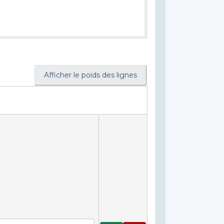
Afficher le poids des lignes