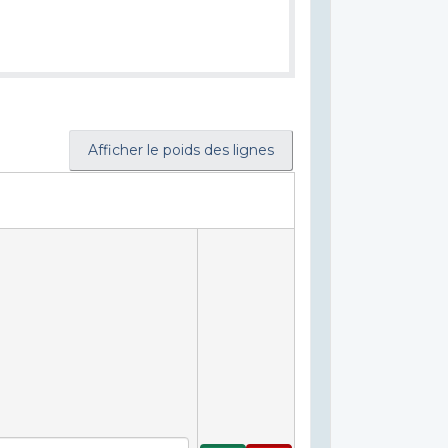
Afficher le poids des lignes