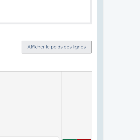
Afficher le poids des lignes