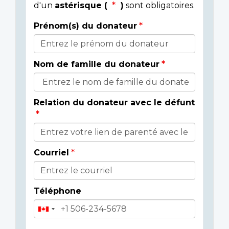
d'un
astérisque (
)
sont obligatoires.
Prénom(s) du donateur
Détails
du
Nom de famille du donateur
donateur
Relation du donateur avec le défunt
Courriel
Téléphone