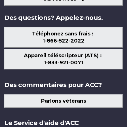
nous
Des questions? Appelez-nous.
Téléphonez sans frais :
1-866-522-2022
Appareil téléscripteur (ATS) :
1-833-921-0071
Des commentaires pour ACC?
Parlons vétérans
Le Service d'aide d'ACC