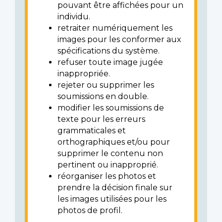
pouvant être affichées pour un
individu.
retraiter numériquement les
images pour les conformer aux
spécifications du système.
refuser toute image jugée
inappropriée.
rejeter ou supprimer les
soumissions en double.
modifier les soumissions de
texte pour les erreurs
grammaticales et
orthographiques et/ou pour
supprimer le contenu non
pertinent ou inapproprié.
réorganiser les photos et
prendre la décision finale sur
les images utilisées pour les
photos de profil.