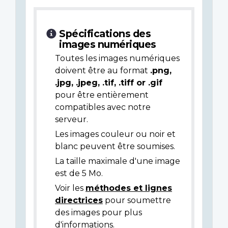
Spécifications des
images numériques
Toutes les images numériques
doivent être au format
.png,
.jpg, .jpeg, .tif, .tiff or .gif
pour être entièrement
compatibles avec notre
serveur.
Les images couleur ou noir et
blanc peuvent être soumises.
La taille maximale d'une image
est de 5 Mo.
Voir les
méthodes et lignes
directrices
pour soumettre
des images pour plus
d'informations.