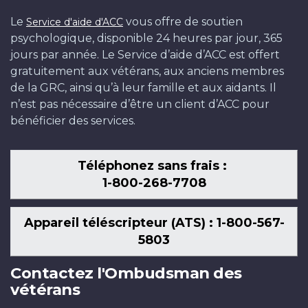
Le
vous offre de soutien
Service d'aide d'ACC
psychologique, disponible 24 heures par jour, 365
jours par année. Le Service d’aide d’ACC est offert
gratuitement aux vétérans, aux anciens membres
de la GRC, ainsi qu’à leur famille et aux aidants. Il
n’est pas nécessaire d’être un client d’ACC pour
bénéficier des services.
Téléphonez sans frais :
1-800-268-7708
Appareil téléscripteur (ATS) : 1-800-567-
5803
Contactez l'Ombudsman des
vétérans