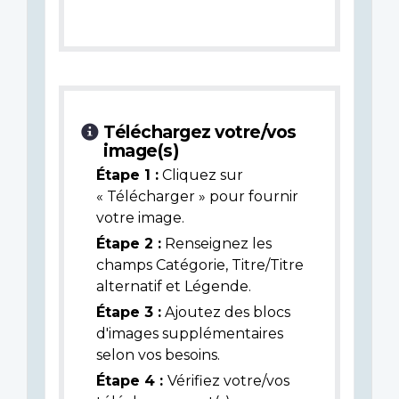
Téléchargez votre/vos
image(s)
Étape 1 :
Cliquez sur
« Télécharger » pour fournir
votre image.
Étape 2 :
Renseignez les
champs Catégorie, Titre/Titre
alternatif et Légende.
Étape 3 :
Ajoutez des blocs
d'images supplémentaires
selon vos besoins.
Étape 4 :
Vérifiez votre/vos