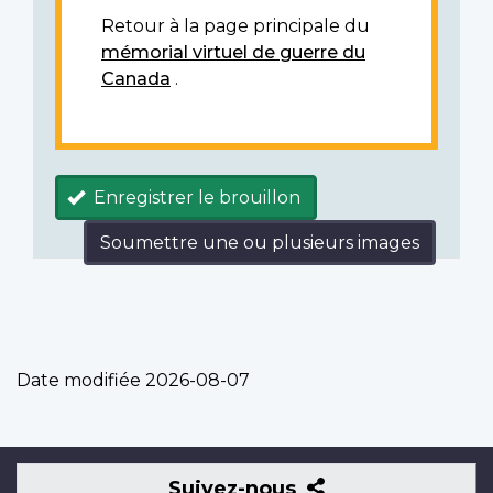
Retour à la page principale du
mémorial virtuel de guerre du
Canada
.
Enregistrer le brouillon
Soumettre une ou plusieurs images
Date modifiée
2026-08-07
Suivez-
Suivez-nous