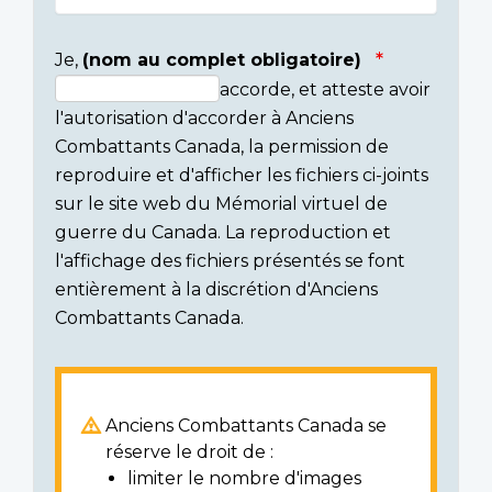
Je,
(nom au complet obligatoire)
accorde, et atteste avoir
Consent
l'autorisation d'accorder à Anciens
section
Combattants Canada, la permission de
reproduire et d'afficher les fichiers ci-joints
sur le site web du Mémorial virtuel de
guerre du Canada. La reproduction et
l'affichage des fichiers présentés se font
entièrement à la discrétion d'Anciens
Combattants Canada.
Anciens Combattants Canada se
réserve le droit de :
limiter le nombre d'images