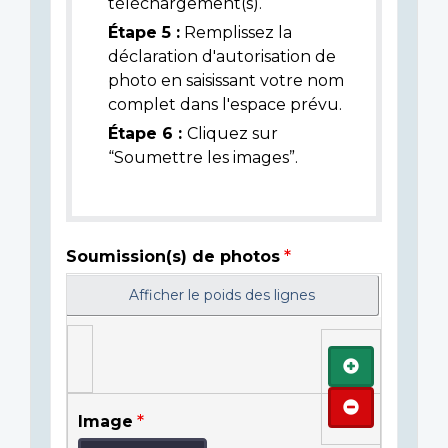
téléchargement(s).
Étape 5 :
Remplissez la
déclaration d'autorisation de
photo en saisissant votre nom
complet dans l'espace prévu.
Étape 6 :
Cliquez sur
“Soumettre les images”.
Soumission(s) de photos
Afficher le poids des lignes
Ajouter
Retirer
Image