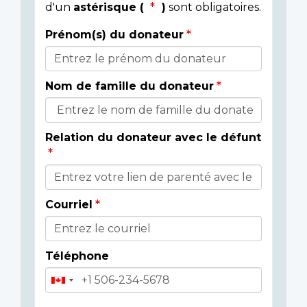
d'un
astérisque (
)
sont obligatoires.
Prénom(s) du donateur
Détails
du
Nom de famille du donateur
donateur
Relation du donateur avec le défunt
Courriel
Téléphone