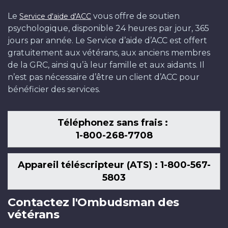
Le
vous offre de soutien
Service d'aide d'ACC
psychologique, disponible 24 heures par jour, 365
jours par année. Le Service d’aide d’ACC est offert
gratuitement aux vétérans, aux anciens membres
de la GRC, ainsi qu’à leur famille et aux aidants. Il
n’est pas nécessaire d’être un client d’ACC pour
bénéficier des services.
Téléphonez sans frais :
1-800-268-7708
Appareil téléscripteur (ATS) : 1-800-567-
5803
Contactez l'Ombudsman des
vétérans