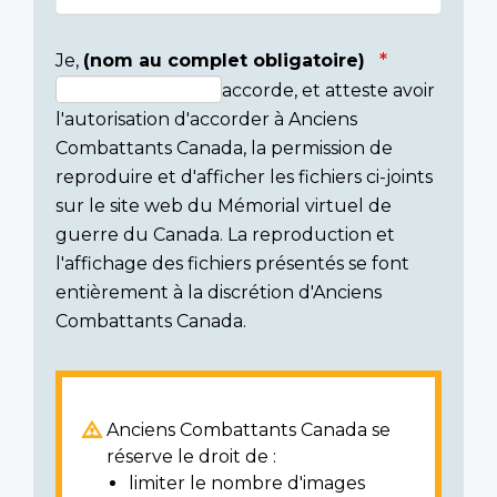
Je,
(nom au complet obligatoire)
accorde, et atteste avoir
Consent
l'autorisation d'accorder à Anciens
section
Combattants Canada, la permission de
reproduire et d'afficher les fichiers ci-joints
sur le site web du Mémorial virtuel de
guerre du Canada. La reproduction et
l'affichage des fichiers présentés se font
entièrement à la discrétion d'Anciens
Combattants Canada.
Anciens Combattants Canada se
réserve le droit de :
limiter le nombre d'images