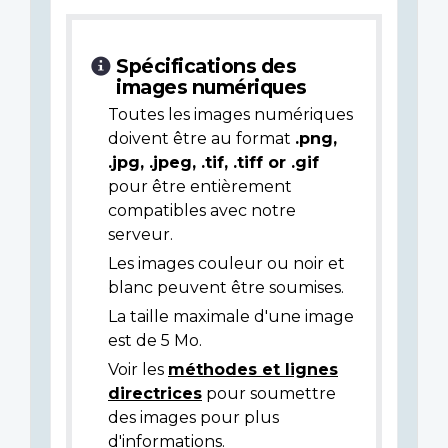
Spécifications des
images numériques
Toutes les images numériques
doivent être au format
.png,
.jpg, .jpeg, .tif, .tiff or .gif
pour être entièrement
compatibles avec notre
serveur.
Les images couleur ou noir et
blanc peuvent être soumises.
La taille maximale d'une image
est de 5 Mo.
Voir les
méthodes et lignes
directrices
pour soumettre
des images pour plus
d'informations.