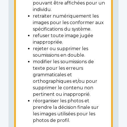
pouvant être affichées pour un
individu.
retraiter numériquement les
images pour les conformer aux
spécifications du système.
refuser toute image jugée
inappropriée.
rejeter ou supprimer les
soumissions en double.
modifier les soumissions de
texte pour les erreurs
grammaticales et
orthographiques et/ou pour
supprimer le contenu non
pertinent ou inapproprié.
réorganiser les photos et
prendre la décision finale sur
les images utilisées pour les
photos de profil.