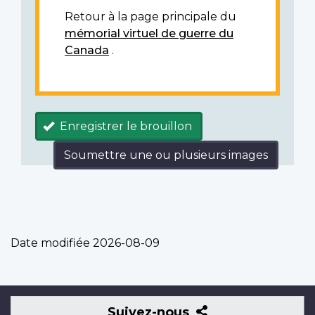
Retour à la page principale du
mémorial virtuel de guerre du
Canada
.
Enregistrer le brouillon
Soumettre une ou plusieurs images
Date modifiée
2026-08-09
Suivez-
Suivez-nous