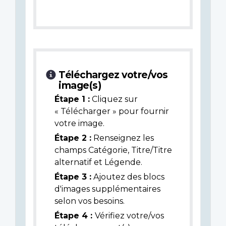
Téléchargez votre/vos
image(s)
Étape 1 :
Cliquez sur
« Télécharger » pour fournir
votre image.
Étape 2 :
Renseignez les
champs Catégorie, Titre/Titre
alternatif et Légende.
Étape 3 :
Ajoutez des blocs
d'images supplémentaires
selon vos besoins.
Étape 4 :
Vérifiez votre/vos