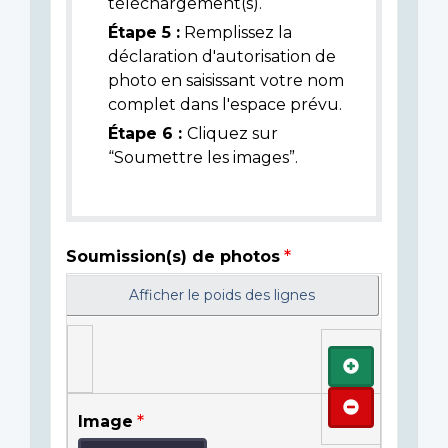
téléchargement(s).
Étape 5 :
Remplissez la
déclaration d'autorisation de
photo en saisissant votre nom
complet dans l'espace prévu.
Étape 6 :
Cliquez sur
“Soumettre les images”.
Soumission(s) de photos
Afficher le poids des lignes
Ajouter
Retirer
Image