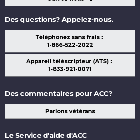
nous
Des questions? Appelez-nous.
Téléphonez sans frais :
1-866-522-2022
Appareil téléscripteur (ATS) :
1-833-921-0071
Des commentaires pour ACC?
Parlons vétérans
Le Service d'aide d'ACC