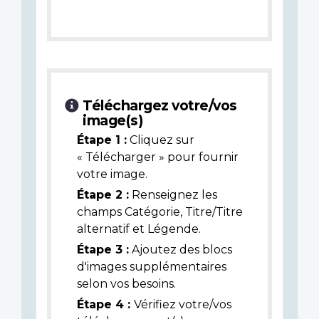
Téléchargez votre/vos
image(s)
Étape 1 :
Cliquez sur
« Télécharger » pour fournir
votre image.
Étape 2 :
Renseignez les
champs Catégorie, Titre/Titre
alternatif et Légende.
Étape 3 :
Ajoutez des blocs
d'images supplémentaires
selon vos besoins.
Étape 4 :
Vérifiez votre/vos