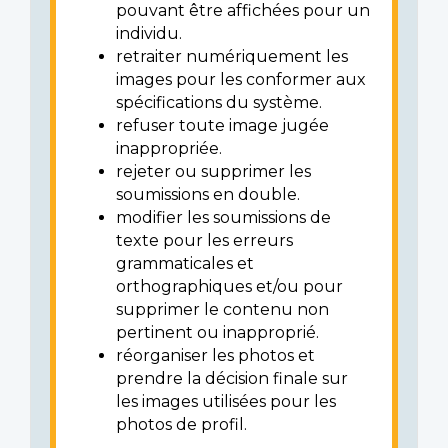
pouvant être affichées pour un
individu.
retraiter numériquement les
images pour les conformer aux
spécifications du système.
refuser toute image jugée
inappropriée.
rejeter ou supprimer les
soumissions en double.
modifier les soumissions de
texte pour les erreurs
grammaticales et
orthographiques et/ou pour
supprimer le contenu non
pertinent ou inapproprié.
réorganiser les photos et
prendre la décision finale sur
les images utilisées pour les
photos de profil.