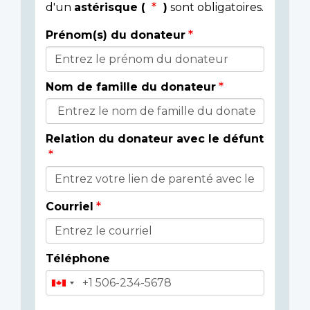
d'un
astérisque (
)
sont obligatoires.
Prénom(s) du donateur
Détails
du
Nom de famille du donateur
donateur
Relation du donateur avec le défunt
Courriel
Téléphone