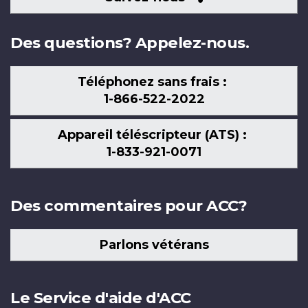
nous
Des questions? Appelez-nous.
Téléphonez sans frais :
1-866-522-2022
Appareil téléscripteur (ATS) :
1-833-921-0071
Des commentaires pour ACC?
Parlons vétérans
Le Service d'aide d'ACC