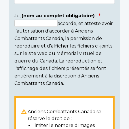
Je,
(nom au complet obligatoire)
accorde, et atteste avoir
Consent
l'autorisation d'accorder à Anciens
section
Combattants Canada, la permission de
reproduire et d'afficher les fichiers ci-joints
sur le site web du Mémorial virtuel de
guerre du Canada. La reproduction et
l'affichage des fichiers présentés se font
entièrement à la discrétion d'Anciens
Combattants Canada.
Anciens Combattants Canada se
réserve le droit de :
limiter le nombre d'images