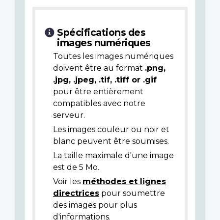
Spécifications des
images numériques
Toutes les images numériques
doivent être au format
.png,
.jpg, .jpeg, .tif, .tiff or .gif
pour être entièrement
compatibles avec notre
serveur.
Les images couleur ou noir et
blanc peuvent être soumises.
La taille maximale d'une image
est de 5 Mo.
Voir les
méthodes et lignes
directrices
pour soumettre
des images pour plus
d'informations.