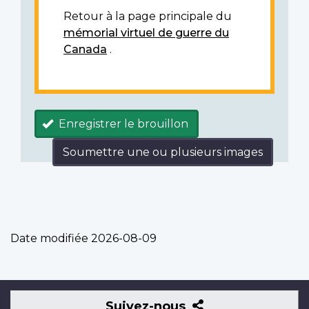
Retour à la page principale du
mémorial virtuel de guerre du
Canada
.
Enregistrer le brouillon
Soumettre une ou plusieurs images
Date modifiée
2026-08-09
Suivez-
Suivez-nous