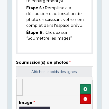
téléchargement(s).
Étape 5 :
Remplissez la
déclaration d'autorisation de
photo en saisissant votre nom
complet dans l'espace prévu.
Étape 6 :
Cliquez sur
“Soumettre les images”.
Soumission(s) de photos
Afficher le poids des lignes
Ajouter
Retirer
Image