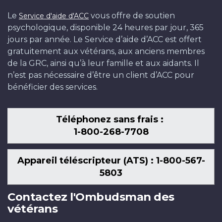
Le
vous offre de soutien
Service d'aide d'ACC
psychologique, disponible 24 heures par jour, 365
jours par année. Le Service d’aide d’ACC est offert
gratuitement aux vétérans, aux anciens membres
de la GRC, ainsi qu’à leur famille et aux aidants. Il
n’est pas nécessaire d’être un client d’ACC pour
bénéficier des services.
Téléphonez sans frais :
1-800-268-7708
Appareil téléscripteur (ATS) : 1-800-567-
5803
Contactez l'Ombudsman des
vétérans