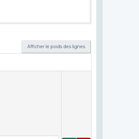
Afficher le poids des lignes