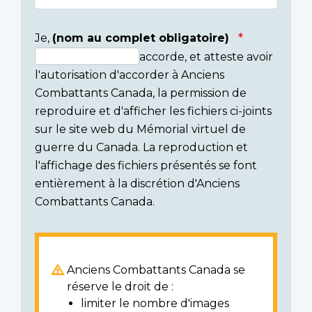
Je,
(nom au complet obligatoire)
accorde, et atteste avoir
Consent
l'autorisation d'accorder à Anciens
section
Combattants Canada, la permission de
reproduire et d'afficher les fichiers ci-joints
sur le site web du Mémorial virtuel de
guerre du Canada. La reproduction et
l'affichage des fichiers présentés se font
entièrement à la discrétion d'Anciens
Combattants Canada.
Anciens Combattants Canada se
réserve le droit de :
limiter le nombre d'images