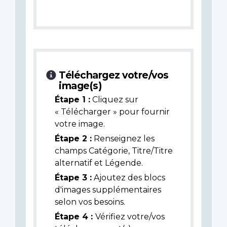
Téléchargez votre/vos
image(s)
Étape 1 :
Cliquez sur
« Télécharger » pour fournir
votre image.
Étape 2 :
Renseignez les
champs Catégorie, Titre/Titre
alternatif et Légende.
Étape 3 :
Ajoutez des blocs
d'images supplémentaires
selon vos besoins.
Étape 4 :
Vérifiez votre/vos