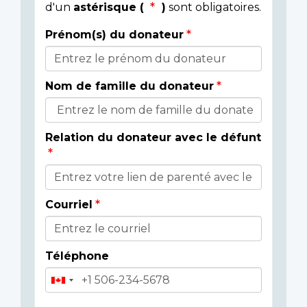
d'un
astérisque (
)
sont obligatoires.
Prénom(s) du donateur
Détails
du
Nom de famille du donateur
donateur
Relation du donateur avec le défunt
Courriel
Téléphone