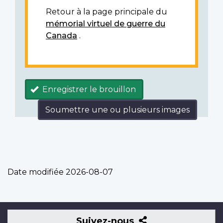
Retour à la page principale du
mémorial virtuel de guerre du
Canada
.
Enregistrer le brouillon
Soumettre une ou plusieurs images
Date modifiée
2026-08-07
Suivez-
Suivez-nous