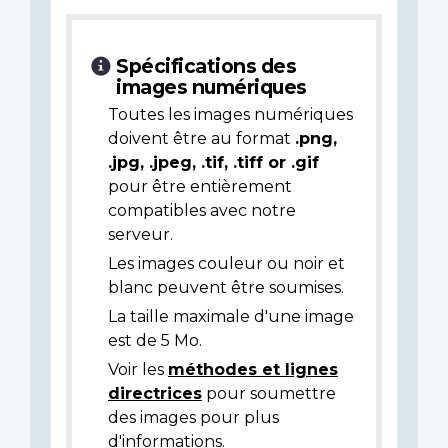
Spécifications des
images numériques
Toutes les images numériques
doivent être au format
.png,
.jpg, .jpeg, .tif, .tiff or .gif
pour être entièrement
compatibles avec notre
serveur.
Les images couleur ou noir et
blanc peuvent être soumises.
La taille maximale d'une image
est de 5 Mo.
Voir les
méthodes et lignes
directrices
pour soumettre
des images pour plus
d'informations.