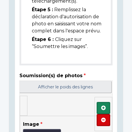
téléchargement(s).
Étape 5 :
Remplissez la
déclaration d'autorisation de
photo en saisissant votre nom
complet dans l'espace prévu.
Étape 6 :
Cliquez sur
“Soumettre les images”.
Soumission(s) de photos
Afficher le poids des lignes
Ajouter
Retirer
Image