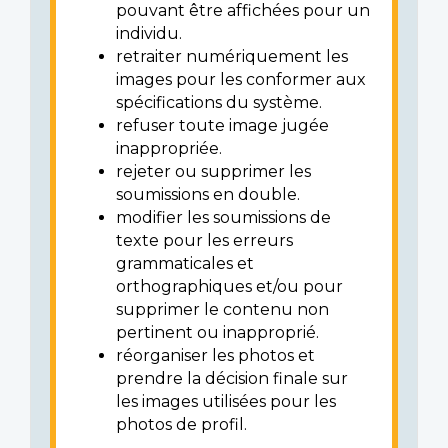
pouvant être affichées pour un
individu.
retraiter numériquement les
images pour les conformer aux
spécifications du système.
refuser toute image jugée
inappropriée.
rejeter ou supprimer les
soumissions en double.
modifier les soumissions de
texte pour les erreurs
grammaticales et
orthographiques et/ou pour
supprimer le contenu non
pertinent ou inapproprié.
réorganiser les photos et
prendre la décision finale sur
les images utilisées pour les
photos de profil.