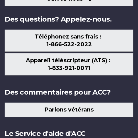
nous
Des questions? Appelez-nous.
Téléphonez sans frais :
1-866-522-2022
Appareil téléscripteur (ATS) :
1-833-921-0071
Des commentaires pour ACC?
Parlons vétérans
Le Service d'aide d'ACC