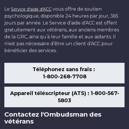
Le
vous offre de soutien
Service d'aide d'ACC
psychologique, disponible 24 heures par jour, 365
jours par année. Le Service d’aide d’ACC est offert
gratuitement aux vétérans, aux anciens membres
de la GRC, ainsi qu’à leur famille et aux aidants. Il
n’est pas nécessaire d’être un client d’ACC pour
bénéficier des services.
Téléphonez sans frais :
1-800-268-7708
Appareil téléscripteur (ATS) : 1-800-567-
5803
Contactez l'Ombudsman des
vétérans