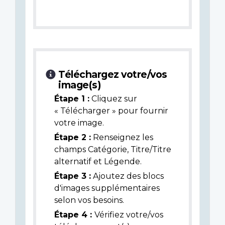
Téléchargez votre/vos
image(s)
Étape 1 :
Cliquez sur
« Télécharger » pour fournir
votre image.
Étape 2 :
Renseignez les
champs Catégorie, Titre/Titre
alternatif et Légende.
Étape 3 :
Ajoutez des blocs
d'images supplémentaires
selon vos besoins.
Étape 4 :
Vérifiez votre/vos