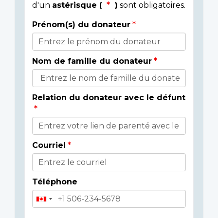
d'un
astérisque (
)
sont obligatoires.
Prénom(s) du donateur
Détails
du
Nom de famille du donateur
donateur
Relation du donateur avec le défunt
Courriel
Téléphone