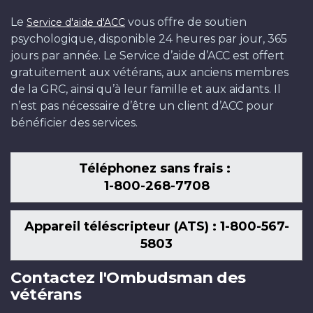
Le
vous offre de soutien
Service d'aide d'ACC
psychologique, disponible 24 heures par jour, 365
jours par année. Le Service d’aide d’ACC est offert
gratuitement aux vétérans, aux anciens membres
de la GRC, ainsi qu’à leur famille et aux aidants. Il
n’est pas nécessaire d’être un client d’ACC pour
bénéficier des services.
Téléphonez sans frais :
1-800-268-7708
Appareil téléscripteur (ATS) : 1-800-567-
5803
Contactez l'Ombudsman des
vétérans