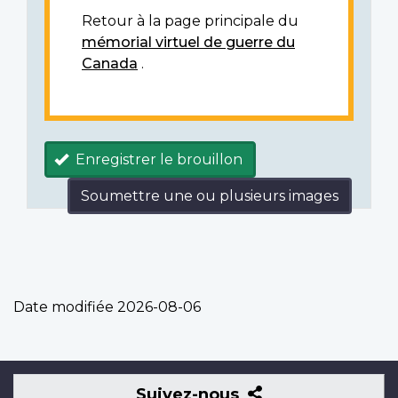
Retour à la page principale du
mémorial virtuel de guerre du
Canada
.
Enregistrer le brouillon
Soumettre une ou plusieurs images
Date modifiée
2026-08-06
Suivez-
Suivez-nous