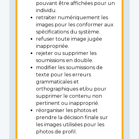
pouvant être affichées pour un
individu.
retraiter numériquement les
images pour les conformer aux
spécifications du système.
refuser toute image jugée
inappropriée.
rejeter ou supprimer les
soumissions en double.
modifier les soumissions de
texte pour les erreurs
grammaticales et
orthographiques et/ou pour
supprimer le contenu non
pertinent ou inapproprié.
réorganiser les photos et
prendre la décision finale sur
les images utilisées pour les
photos de profil.