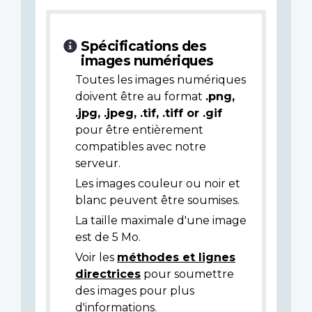
Spécifications des
images numériques
Toutes les images numériques
doivent être au format
.png,
.jpg, .jpeg, .tif, .tiff or .gif
pour être entièrement
compatibles avec notre
serveur.
Les images couleur ou noir et
blanc peuvent être soumises.
La taille maximale d'une image
est de 5 Mo.
Voir les
méthodes et lignes
directrices
pour soumettre
des images pour plus
d'informations.