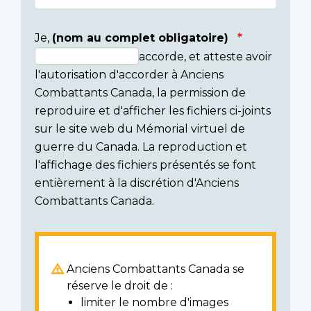
Je,
(nom au complet obligatoire)
accorde, et atteste avoir
Consent
l'autorisation d'accorder à Anciens
section
Combattants Canada, la permission de
reproduire et d'afficher les fichiers ci-joints
sur le site web du Mémorial virtuel de
guerre du Canada. La reproduction et
l'affichage des fichiers présentés se font
entièrement à la discrétion d'Anciens
Combattants Canada.
Anciens Combattants Canada se
réserve le droit de :
limiter le nombre d'images