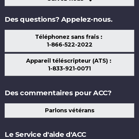
nous
Des questions? Appelez-nous.
Téléphonez sans frais :
1-866-522-2022
Appareil téléscripteur (ATS) :
1-833-921-0071
Des commentaires pour ACC?
Parlons vétérans
Le Service d'aide d'ACC