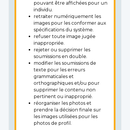
pouvant être affichées pour un
individu.
retraiter numériquement les
images pour les conformer aux
spécifications du système.
refuser toute image jugée
inappropriée.
rejeter ou supprimer les
soumissions en double.
modifier les soumissions de
texte pour les erreurs
grammaticales et
orthographiques et/ou pour
supprimer le contenu non
pertinent ou inapproprié.
réorganiser les photos et
prendre la décision finale sur
les images utilisées pour les
photos de profil.