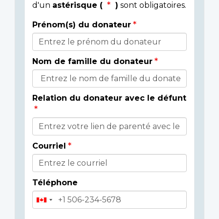
d'un
astérisque (
)
sont obligatoires.
Prénom(s) du donateur
Détails
du
Nom de famille du donateur
donateur
Relation du donateur avec le défunt
Courriel
Téléphone