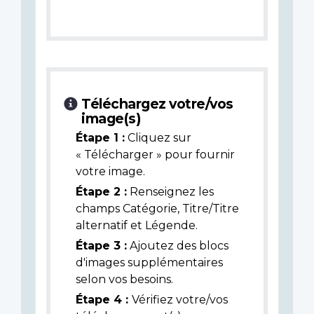
Téléchargez votre/vos
image(s)
Étape 1 :
Cliquez sur
« Télécharger » pour fournir
votre image.
Étape 2 :
Renseignez les
champs Catégorie, Titre/Titre
alternatif et Légende.
Étape 3 :
Ajoutez des blocs
d'images supplémentaires
selon vos besoins.
Étape 4 :
Vérifiez votre/vos