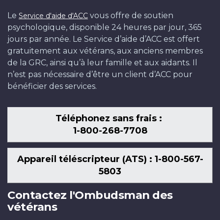
Le
vous offre de soutien
Service d'aide d'ACC
psychologique, disponible 24 heures par jour, 365
jours par année. Le Service d’aide d’ACC est offert
gratuitement aux vétérans, aux anciens membres
de la GRC, ainsi qu’à leur famille et aux aidants. Il
n’est pas nécessaire d’être un client d’ACC pour
bénéficier des services.
Téléphonez sans frais :
1-800-268-7708
Appareil téléscripteur (ATS) : 1-800-567-
5803
Contactez l'Ombudsman des
vétérans