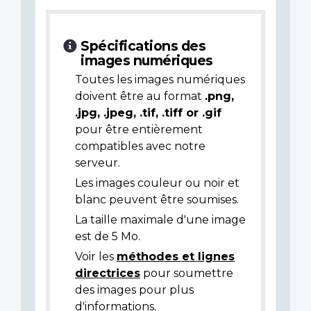
Spécifications des
images numériques
Toutes les images numériques
doivent être au format
.png,
.jpg, .jpeg, .tif, .tiff or .gif
pour être entièrement
compatibles avec notre
serveur.
Les images couleur ou noir et
blanc peuvent être soumises.
La taille maximale d'une image
est de 5 Mo.
Voir les
méthodes et lignes
directrices
pour soumettre
des images pour plus
d'informations.