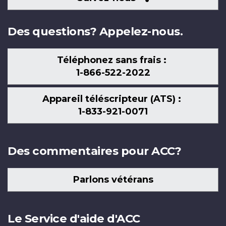
nous
Des questions? Appelez-nous.
Téléphonez sans frais :
1-866-522-2022
Appareil téléscripteur (ATS) :
1-833-921-0071
Des commentaires pour ACC?
Parlons vétérans
Le Service d'aide d'ACC