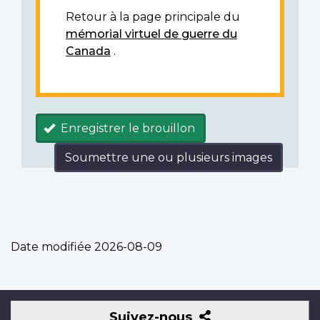
Retour à la page principale du
mémorial virtuel de guerre du
Canada
.
Enregistrer le brouillon
Soumettre une ou plusieurs images
Date modifiée
2026-08-09
Suivez-
Suivez-nous