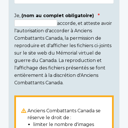
Je,
(nom au complet obligatoire)
accorde, et atteste avoir
Consent
l'autorisation d'accorder à Anciens
section
Combattants Canada, la permission de
reproduire et d'afficher les fichiers ci-joints
sur le site web du Mémorial virtuel de
guerre du Canada. La reproduction et
l'affichage des fichiers présentés se font
entièrement à la discrétion d'Anciens
Combattants Canada.
Anciens Combattants Canada se
réserve le droit de :
limiter le nombre d'images