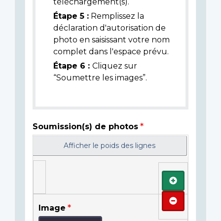
téléchargement(s).
Étape 5 :
Remplissez la
déclaration d'autorisation de
photo en saisissant votre nom
complet dans l'espace prévu.
Étape 6 :
Cliquez sur
“Soumettre les images”.
Soumission(s) de photos
Afficher le poids des lignes
Ajouter
Retirer
Image