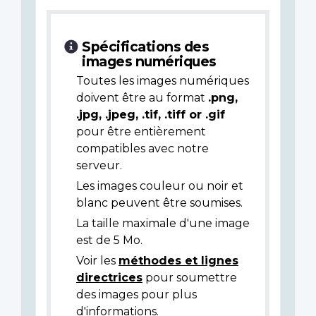
Spécifications des
images numériques
Toutes les images numériques
doivent être au format
.png,
.jpg, .jpeg, .tif, .tiff or .gif
pour être entièrement
compatibles avec notre
serveur.
Les images couleur ou noir et
blanc peuvent être soumises.
La taille maximale d'une image
est de 5 Mo.
Voir les
méthodes et lignes
directrices
pour soumettre
des images pour plus
d'informations.