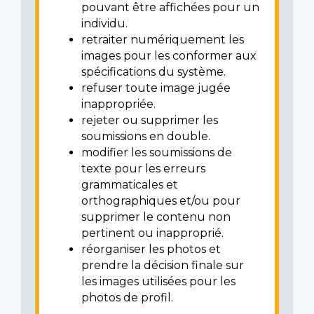
pouvant être affichées pour un
individu.
retraiter numériquement les
images pour les conformer aux
spécifications du système.
refuser toute image jugée
inappropriée.
rejeter ou supprimer les
soumissions en double.
modifier les soumissions de
texte pour les erreurs
grammaticales et
orthographiques et/ou pour
supprimer le contenu non
pertinent ou inapproprié.
réorganiser les photos et
prendre la décision finale sur
les images utilisées pour les
photos de profil.