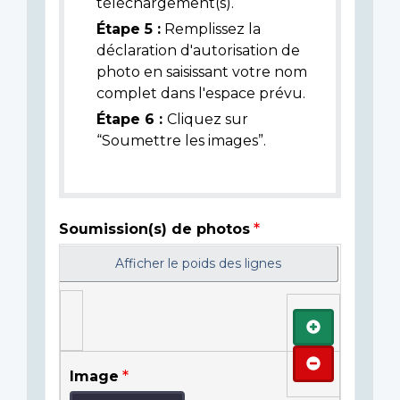
téléchargement(s).
Étape 5 :
Remplissez la
déclaration d'autorisation de
photo en saisissant votre nom
complet dans l'espace prévu.
Étape 6 :
Cliquez sur
“Soumettre les images”.
Soumission(s) de photos
Afficher le poids des lignes
Ajouter
Retirer
Image