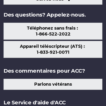
nous
Des questions? Appelez-nous.
Téléphonez sans frais :
1-866-522-2022
Appareil téléscripteur (ATS) :
1-833-921-0071
Des commentaires pour ACC?
Parlons vétérans
Le Service d'aide d'ACC