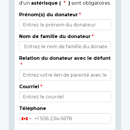
d'un
astérisque (
)
sont obligatoires.
Prénom(s) du donateur
Détails
du
Nom de famille du donateur
donateur
Relation du donateur avec le défunt
Courriel
Téléphone