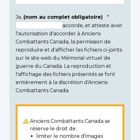
Je,
(nom au complet obligatoire)
accorde, et atteste avoir
Consent
l'autorisation d'accorder à Anciens
section
Combattants Canada, la permission de
reproduire et d'afficher les fichiers ci-joints
sur le site web du Mémorial virtuel de
guerre du Canada. La reproduction et
l'affichage des fichiers présentés se font
entièrement à la discrétion d'Anciens
Combattants Canada.
Anciens Combattants Canada se
réserve le droit de :
limiter le nombre d'images