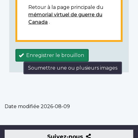
Retour à la page principale du
mémorial virtuel de guerre du
Canada
.
Enregistrer le brouillon
Soumettre une ou plusieurs images
Date modifiée
2026-08-09
Suivez-
Suivez-nous