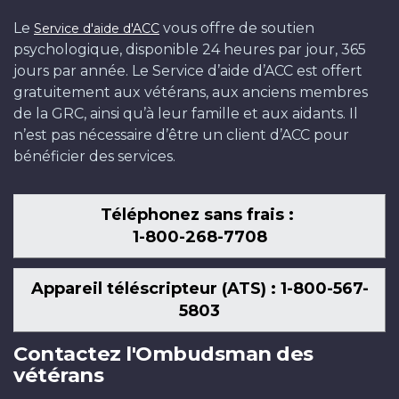
Le
vous offre de soutien
Service d'aide d'ACC
psychologique, disponible 24 heures par jour, 365
jours par année. Le Service d’aide d’ACC est offert
gratuitement aux vétérans, aux anciens membres
de la GRC, ainsi qu’à leur famille et aux aidants. Il
n’est pas nécessaire d’être un client d’ACC pour
bénéficier des services.
Téléphonez sans frais :
1-800-268-7708
Appareil téléscripteur (ATS) : 1-800-567-
5803
Contactez l'Ombudsman des
vétérans