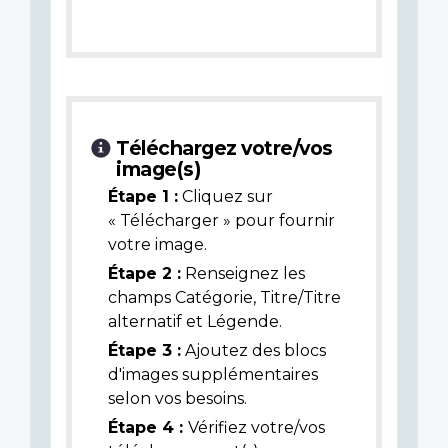
Téléchargez votre/vos
image(s)
Étape 1 :
Cliquez sur
« Télécharger » pour fournir
votre image.
Étape 2 :
Renseignez les
champs Catégorie, Titre/Titre
alternatif et Légende.
Étape 3 :
Ajoutez des blocs
d'images supplémentaires
selon vos besoins.
Étape 4 :
Vérifiez votre/vos