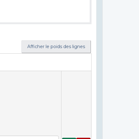
Afficher le poids des lignes