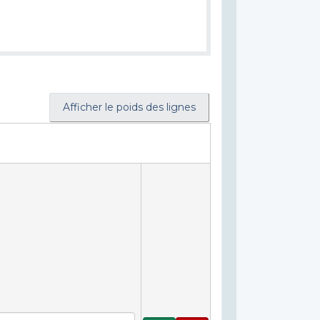
Afficher le poids des lignes