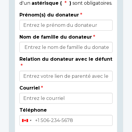
d'un
astérisque (
)
sont obligatoires.
Prénom(s) du donateur
Détails
du
Nom de famille du donateur
donateur
Relation du donateur avec le défunt
Courriel
Téléphone