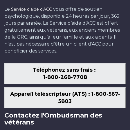
Le
vous offre de soutien
Service d'aide d'ACC
psychologique, disponible 24 heures par jour, 365
jours par année. Le Service d’aide d’ACC est offert
gratuitement aux vétérans, aux anciens membres
de la GRC, ainsi qu’à leur famille et aux aidants. Il
n’est pas nécessaire d’être un client d’ACC pour
bénéficier des services.
Téléphonez sans frais :
1-800-268-7708
Appareil téléscripteur (ATS) : 1-800-567-
5803
Contactez l'Ombudsman des
vétérans