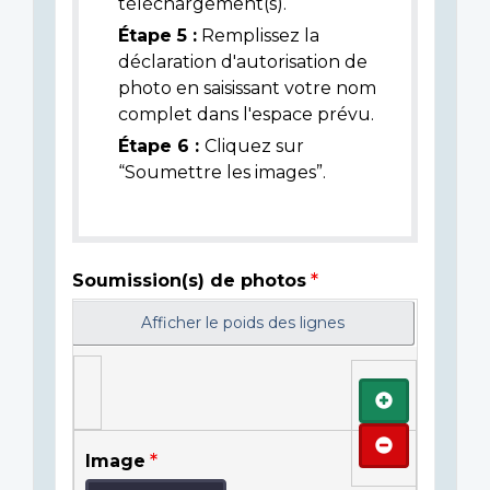
téléchargement(s).
Étape 5 :
Remplissez la
déclaration d'autorisation de
photo en saisissant votre nom
complet dans l'espace prévu.
Étape 6 :
Cliquez sur
“Soumettre les images”.
Soumission(s) de photos
Afficher le poids des lignes
Ajouter
Retirer
Image