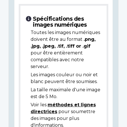
Spécifications des
images numériques
Toutes les images numériques
doivent être au format
.png,
.jpg, .jpeg, .tif, .tiff or .gif
pour être entièrement
compatibles avec notre
serveur.
Les images couleur ou noir et
blanc peuvent être soumises.
La taille maximale d'une image
est de 5 Mo.
Voir les
méthodes et lignes
directrices
pour soumettre
des images pour plus
d'informations.