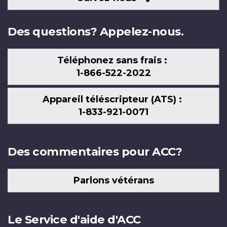
nous
Des questions? Appelez-nous.
Téléphonez sans frais :
1-866-522-2022
Appareil téléscripteur (ATS) :
1-833-921-0071
Des commentaires pour ACC?
Parlons vétérans
Le Service d'aide d'ACC