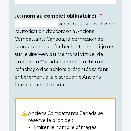
Je,
(nom au complet obligatoire)
accorde, et atteste avoir
Consent
l'autorisation d'accorder à Anciens
section
Combattants Canada, la permission de
reproduire et d'afficher les fichiers ci-joints
sur le site web du Mémorial virtuel de
guerre du Canada. La reproduction et
l'affichage des fichiers présentés se font
entièrement à la discrétion d'Anciens
Combattants Canada.
Anciens Combattants Canada se
réserve le droit de :
limiter le nombre d'images