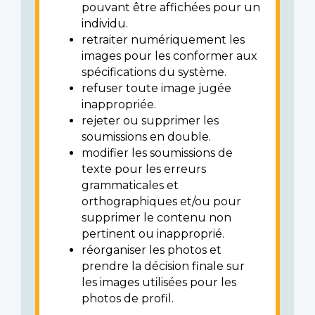
pouvant être affichées pour un
individu.
retraiter numériquement les
images pour les conformer aux
spécifications du système.
refuser toute image jugée
inappropriée.
rejeter ou supprimer les
soumissions en double.
modifier les soumissions de
texte pour les erreurs
grammaticales et
orthographiques et/ou pour
supprimer le contenu non
pertinent ou inapproprié.
réorganiser les photos et
prendre la décision finale sur
les images utilisées pour les
photos de profil.