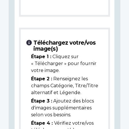
Téléchargez votre/vos
image(s)
Étape 1 :
Cliquez sur
« Télécharger » pour fournir
votre image.
Étape 2 :
Renseignez les
champs Catégorie, Titre/Titre
alternatif et Légende.
Étape 3 :
Ajoutez des blocs
d'images supplémentaires
selon vos besoins.
Étape 4 :
Vérifiez votre/vos