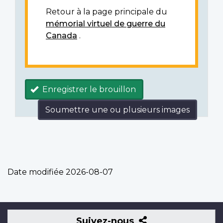
Retour à la page principale du
mémorial virtuel de guerre du
Canada
.
Enregistrer le brouillon
Soumettre une ou plusieurs images
Date modifiée
2026-08-07
Suivez-
Suivez-nous