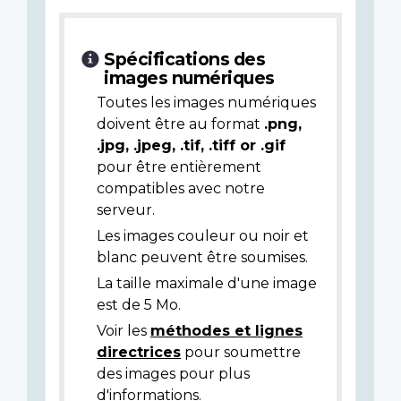
Spécifications des
images numériques
Toutes les images numériques
doivent être au format
.png,
.jpg, .jpeg, .tif, .tiff or .gif
pour être entièrement
compatibles avec notre
serveur.
Les images couleur ou noir et
blanc peuvent être soumises.
La taille maximale d'une image
est de 5 Mo.
Voir les
méthodes et lignes
directrices
pour soumettre
des images pour plus
d'informations.