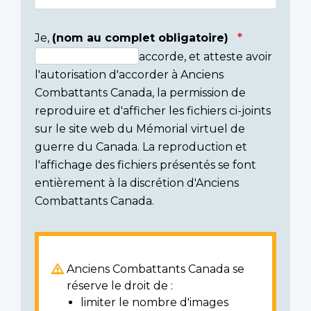
Je,
(nom au complet obligatoire)
accorde, et atteste avoir
Consent
l'autorisation d'accorder à Anciens
section
Combattants Canada, la permission de
reproduire et d'afficher les fichiers ci-joints
sur le site web du Mémorial virtuel de
guerre du Canada. La reproduction et
l'affichage des fichiers présentés se font
entièrement à la discrétion d'Anciens
Combattants Canada.
Anciens Combattants Canada se
réserve le droit de :
limiter le nombre d'images