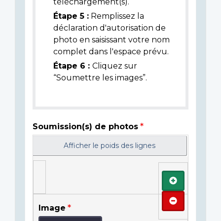
téléchargement(s).
Étape 5 :
Remplissez la
déclaration d'autorisation de
photo en saisissant votre nom
complet dans l'espace prévu.
Étape 6 :
Cliquez sur
“Soumettre les images”.
Soumission(s) de photos
Afficher le poids des lignes
Ajouter
Retirer
Image