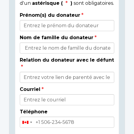
d'un
astérisque (
)
sont obligatoires.
Prénom(s) du donateur
Détails
du
Nom de famille du donateur
donateur
Relation du donateur avec le défunt
Courriel
Téléphone