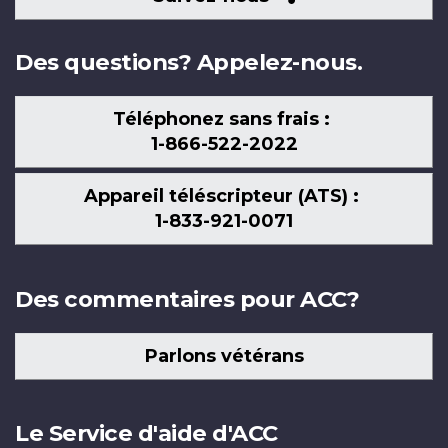
nous
Des questions? Appelez-nous.
Téléphonez sans frais :
1-866-522-2022
Appareil téléscripteur (ATS) :
1-833-921-0071
Des commentaires pour ACC?
Parlons vétérans
Le Service d'aide d'ACC