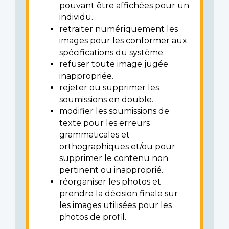
pouvant être affichées pour un
individu.
retraiter numériquement les
images pour les conformer aux
spécifications du système.
refuser toute image jugée
inappropriée.
rejeter ou supprimer les
soumissions en double.
modifier les soumissions de
texte pour les erreurs
grammaticales et
orthographiques et/ou pour
supprimer le contenu non
pertinent ou inapproprié.
réorganiser les photos et
prendre la décision finale sur
les images utilisées pour les
photos de profil.