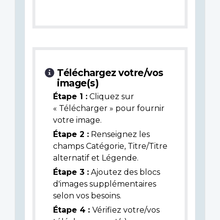
Téléchargez votre/vos
image(s)
Étape 1 :
Cliquez sur
« Télécharger » pour fournir
votre image.
Étape 2 :
Renseignez les
champs Catégorie, Titre/Titre
alternatif et Légende.
Étape 3 :
Ajoutez des blocs
d'images supplémentaires
selon vos besoins.
Étape 4 :
Vérifiez votre/vos