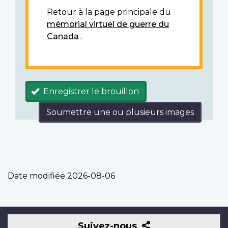
Retour à la page principale du
mémorial virtuel de guerre du
Canada
.
Enregistrer le brouillon
Soumettre une ou plusieurs images
Date modifiée
2026-08-06
Suivez-
Suivez-nous