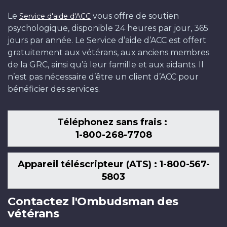
Le
vous offre de soutien
Service d'aide d'ACC
psychologique, disponible 24 heures par jour, 365
jours par année. Le Service d’aide d’ACC est offert
gratuitement aux vétérans, aux anciens membres
de la GRC, ainsi qu’à leur famille et aux aidants. Il
n’est pas nécessaire d’être un client d’ACC pour
bénéficier des services.
Téléphonez sans frais :
1-800-268-7708
Appareil téléscripteur (ATS) : 1-800-567-
5803
Contactez l'Ombudsman des
vétérans