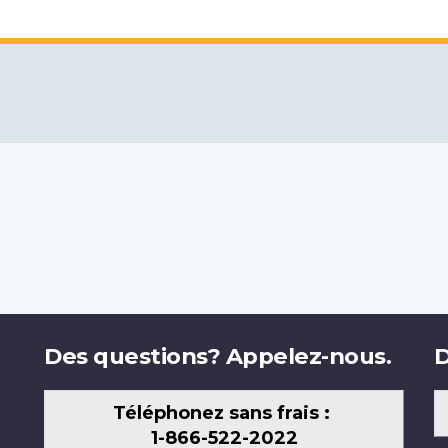
Des questions? Appelez-nous.
D
Téléphonez sans frais :
1-866-522-2022