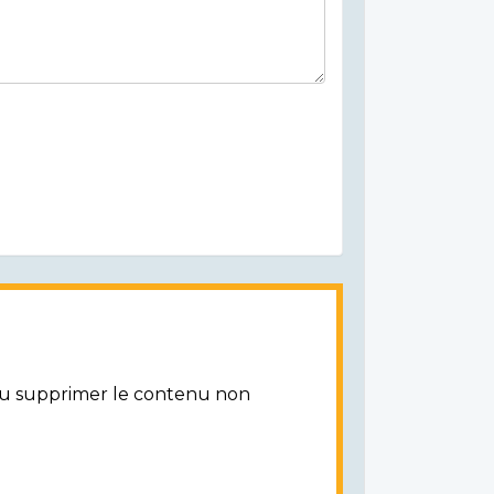
/ou supprimer le contenu non