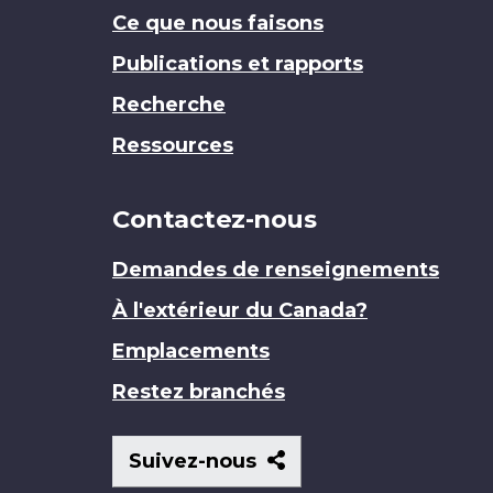
Ce que nous faisons
Publications et rapports
Recherche
Ressources
Contactez-nous
Demandes de renseignements
À l'extérieur du Canada?
Emplacements
Restez branchés
Suivez-
Suivez-nous
nous