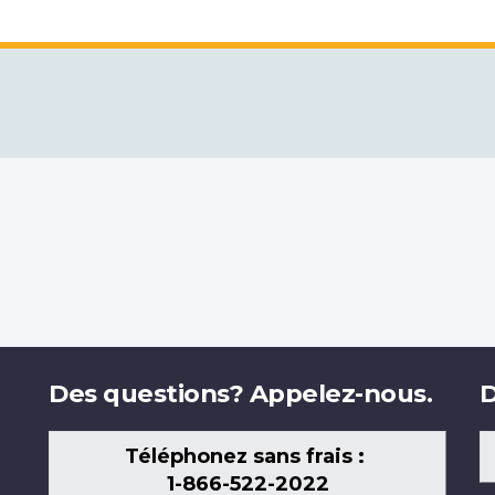
Des questions? Appelez-nous.
D
Téléphonez sans frais :
1-866-522-2022