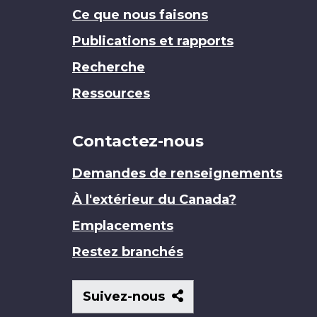
Ce que nous faisons
Publications et rapports
Recherche
Ressources
Contactez-nous
Demandes de renseignements
À l'extérieur du Canada?
Emplacements
Restez branchés
Suivez-
Suivez-nous
nous