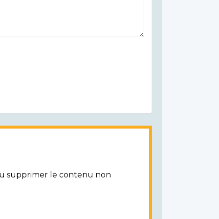
/ou supprimer le contenu non