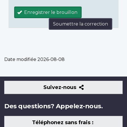
Enregistrer le brouillon
Soumettre la correction
Date modifiée
2026-08-08
Suivez-
Suivez-nous
nous
Des questions? Appelez-nous.
Téléphonez sans frais :