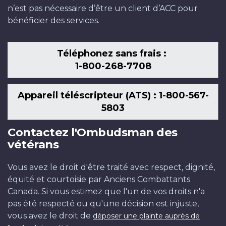
n’est pas nécessaire d’être un client d’ACC pour
bénéficier des services.
Téléphonez sans frais :
1-800-268-7708
Appareil téléscripteur (ATS) : 1-800-567-
5803
Contactez l'Ombudsman des
vétérans
Vous avez le droit d'être traité avec respect, dignité,
équité et courtoisie par Anciens Combattants
Canada. Si vous estimez que l'un de vos droits n'a
pas été respecté ou qu'une décision est injuste,
vous avez le droit de
déposer une plainte auprès de