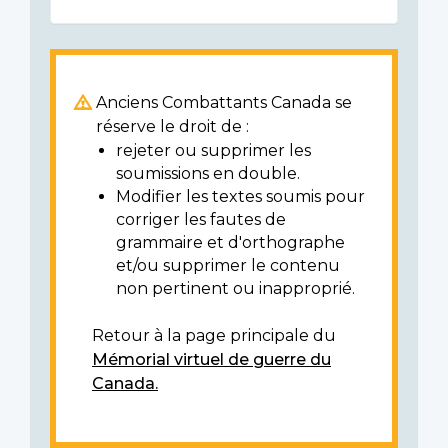
Anciens Combattants Canada se
réserve le droit de :
rejeter ou supprimer les
soumissions en double.
Modifier les textes soumis pour
corriger les fautes de
grammaire et d'orthographe
et/ou supprimer le contenu
non pertinent ou inapproprié.
Retour à la page principale du
Mémorial virtuel de guerre du
Canada.