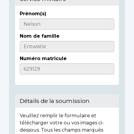
Prénom(s)
Casualty
Details
Nom de famille
Numéro matricule
Détails de la soumission
Veuillez remplir le formulaire et
télécharger votre ou vos images ci-
dessous. Tous les champs marqués