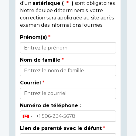
d'un
astérisque (
)
sont obligatoires.
Notre équipe déterminera si votre
correction sera appliquée au site après
examen des informations fournies
Prénom(s)
Donor
Details
Nom de famille
Courriel
Numéro de téléphone :
Lien de parenté avec le défunt