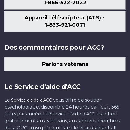
1-866-522-2022
Appareil téléscripteur (ATS) :
1-833-921-0071
Des commentaires pour ACC?
Parlons vétérans
Le Service d'aide d'ACC
Le
vous offre de soutien
Service d'aide d'ACC
psychologique, disponible 24 heures par jour, 365
jours par année. Le Service d’aide d’ACC est offert
gratuitement aux vétérans, aux anciens membres
de la GRC, ainsi qu’à leur famille et aux aidants. Il