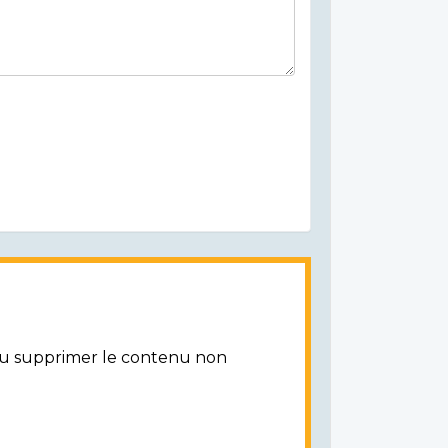
/ou supprimer le contenu non