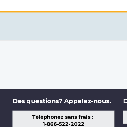
Des questions? Appelez-nous.
D
Téléphonez sans frais :
1-866-522-2022