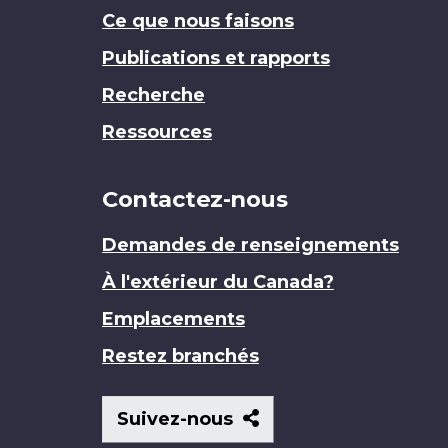
Ce que nous faisons
Publications et rapports
Recherche
Ressources
Contactez-nous
Demandes de renseignements
À l'extérieur du Canada?
Emplacements
Restez branchés
Suivez-
Suivez-nous
nous