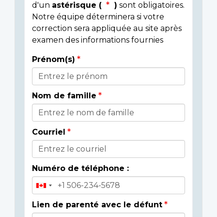
d'un
astérisque (
)
sont obligatoires.
Notre équipe déterminera si votre
correction sera appliquée au site après
examen des informations fournies
Prénom(s)
Donor
Details
Nom de famille
Courriel
Numéro de téléphone :
Lien de parenté avec le défunt