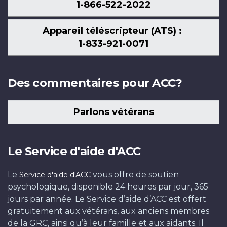
1-866-522-2022
Appareil téléscripteur (ATS) :
1-833-921-0071
Des commentaires pour ACC?
Parlons vétérans
Le Service d'aide d'ACC
Le
vous offre de soutien
Service d'aide d'ACC
psychologique, disponible 24 heures par jour, 365
jours par année. Le Service d’aide d’ACC est offert
gratuitement aux vétérans, aux anciens membres
de la GRC, ainsi qu’à leur famille et aux aidants. Il