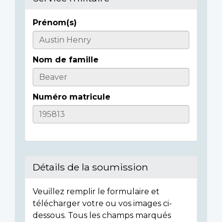
Prénom(s)
Casualty
Details
Nom de famille
Numéro matricule
Détails de la soumission
Veuillez remplir le formulaire et
télécharger votre ou vos images ci-
dessous. Tous les champs marqués