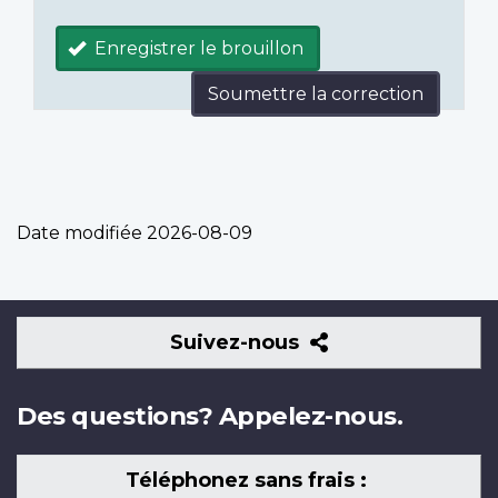
Enregistrer le brouillon
Soumettre la correction
Date modifiée
2026-08-09
Suivez-
Suivez-nous
nous
Des questions? Appelez-nous.
Téléphonez sans frais :