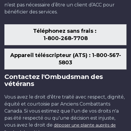
n’est pas nécessaire d’être un client d’ACC pour
bénéficier des services.
Téléphonez sans frais :
1-800-268-7708
Appareil téléscripteur (ATS) : 1-800-567-
5803
Contactez l'Ombudsman des
vétérans
Vous avez le droit d'être traité avec respect, dignité,
équité et courtoisie par Anciens Combattants
Canada. Si vous estimez que l'un de vos droits n'a
pas été respecté ou qu'une décision est injuste,
vous avez le droit de
déposer une plainte auprès de