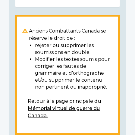
Anciens Combattants Canada se
réserve le droit de :
rejeter ou supprimer les
soumissions en double.
Modifier les textes soumis pour
corriger les fautes de
grammaire et d'orthographe
et/ou supprimer le contenu
non pertinent ou inapproprié.
Retour à la page principale du
Mémorial virtuel de guerre du
Canada.