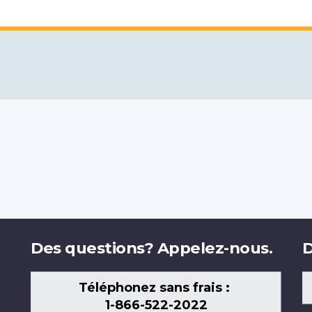
Des questions? Appelez-nous.
D
Téléphonez sans frais :
1-866-522-2022