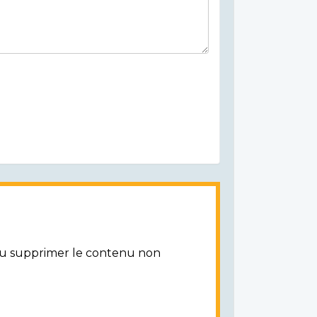
/ou supprimer le contenu non