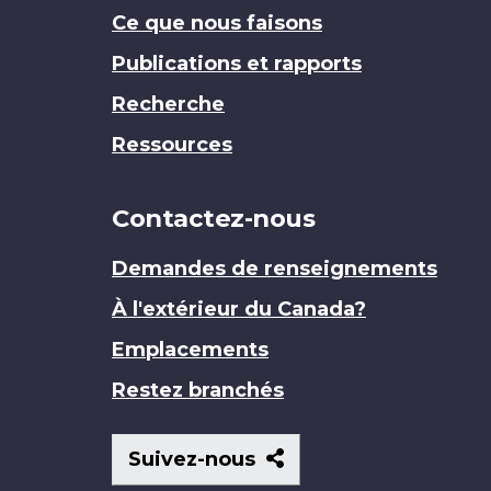
Ce que nous faisons
Publications et rapports
Recherche
Ressources
Contactez-nous
Demandes de renseignements
À l'extérieur du Canada?
Emplacements
Restez branchés
Suivez-
Suivez-nous
nous